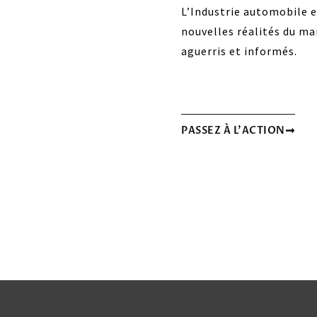
L’Industrie automobile e
nouvelles réalités du m
aguerris et informés.
PASSEZ À L'ACTION