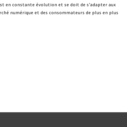
st en constante évolution et se doit de s’adapter aux
arché numérique et des consommateurs de plus en plus