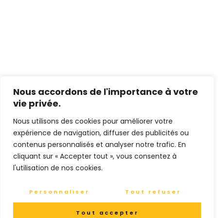
Nous accordons de l'importance à votre
vie privée.
Nous utilisons des cookies pour améliorer votre
expérience de navigation, diffuser des publicités ou
contenus personnalisés et analyser notre trafic. En
cliquant sur « Accepter tout », vous consentez à
l'utilisation de nos cookies.
Personnaliser
Tout refuser
Tout accepter