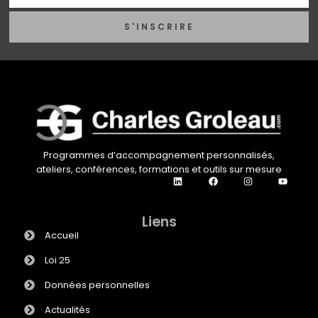
S'INSCRIRE
Programmes d’accompagnement personnalisés,
ateliers, conférences, formations et outils sur mesure
Liens
Accueil
Loi 25
Données personnelles
Actualités