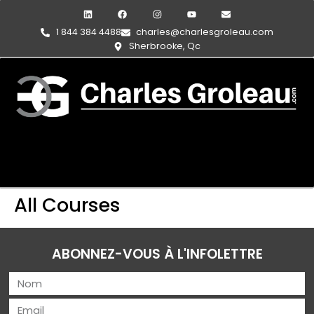
1 844 384 4488
charles@charlesgroleau.com
Sherbrooke, Qc
All Courses
ABONNEZ-VOUS À L'INFOLETTRE