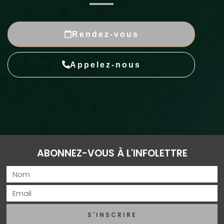
Rendez-vous
Appelez-nous
ABONNEZ-VOUS À L'INFOLETTRE
S'INSCRIRE