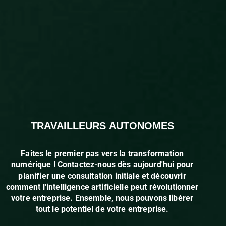
Faites le premier pas vers la transformation
numérique ! Contactez-nous dès aujourd'hui pour
planifier une consultation initiale et découvrir
comment l'intelligence artificielle peut révolutionner
votre entreprise. Ensemble, nous pouvons libérer
tout le potentiel de votre entreprise.