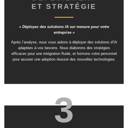
ET STRATÉGIE
« Déployez des solutions IA sur mesure pour votre
entreprise »
Après l’analyse, nous vous aidons à déployer des solutions d’IA
adaptées à vos besoins. Nous élaborons des stratégies
efficaces pour une intégration fluide, et formons votre personnel
pour assurer une adoption réussie des nouvelles technologies.
3