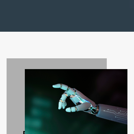
Pourquoi l'intelligence