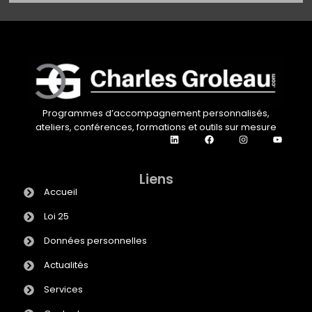
Programmes d’accompagnement personnalisés,
ateliers, conférences, formations et outils sur mesure
Liens
Accueil
Loi 25
Données personnelles
Actualités
Services