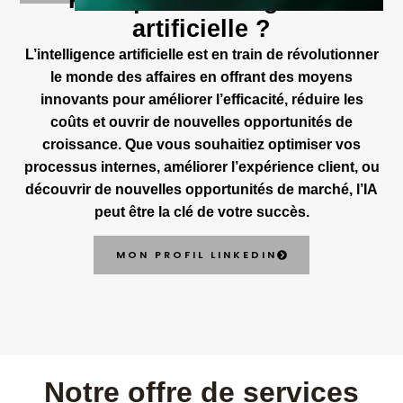
artificielle ?
L’intelligence artificielle est en train de révolutionner
le monde des affaires en offrant des moyens
innovants pour améliorer l’efficacité, réduire les
coûts et ouvrir de nouvelles opportunités de
croissance. Que vous souhaitiez optimiser vos
processus internes, améliorer l’expérience client, ou
découvrir de nouvelles opportunités de marché, l’IA
peut être la clé de votre succès.
MON PROFIL LINKEDIN
Notre offre de services