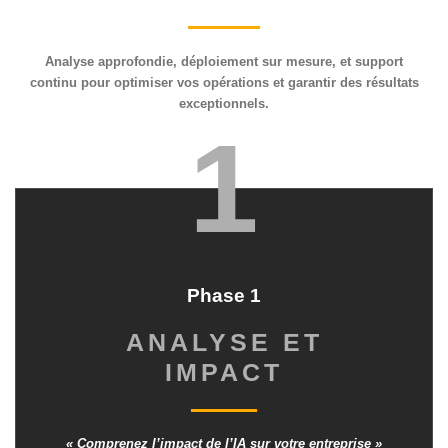
Analyse approfondie, déploiement sur mesure, et support
continu pour optimiser vos opérations et garantir des résultats
exceptionnels.
1
Phase 1
ANALYSE ET
IMPACT
« Comprenez l’impact de l’IA sur votre entreprise »