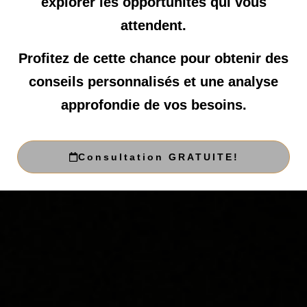
explorer les opportunités qui vous
attendent.
Profitez de cette chance pour obtenir des
conseils personnalisés et une analyse
approfondie de vos besoins.
Consultation GRATUITE!