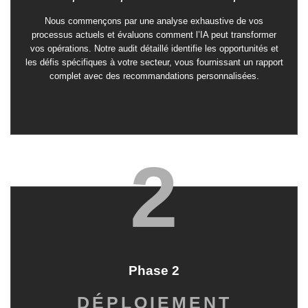
Nous commençons par une analyse exhaustive de vos
processus actuels et évaluons comment l’IA peut transformer
vos opérations. Notre audit détaillé identifie les opportunités et
les défis spécifiques à votre secteur, vous fournissant un rapport
complet avec des recommandations personnalisées.
2
Phase 2
DÉPLOIEMENT