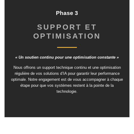
Phase 3
SUPPORT ET
OPTIMISATION
« Un soutien continu pour une optimisation constante »
Nous offrons un support technique continu et une optimisation
régulière de vos solutions d’IA pour garantir leur performance
optimale. Notre engagement est de vous accompagner à chaque
étape pour que vos systèmes restent à la pointe de la
technologie.