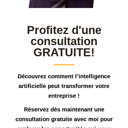
Profitez d'une
consultation
GRATUITE!
Découvrez comment l’intelligence
artificielle peut transformer votre
entreprise !
Réservez dès maintenant une
consultation gratuite avec moi pour