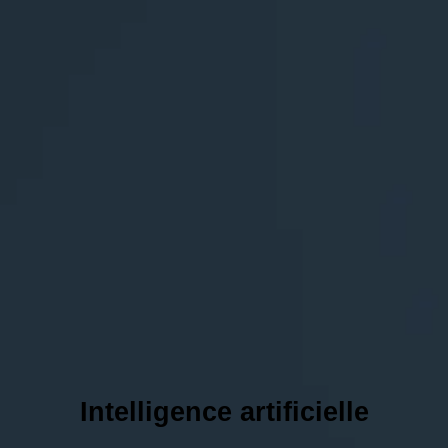
Intelligence artificielle