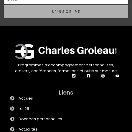
S'INSCRIRE
Programmes d’accompagnement personnalisés,
ateliers, conférences, formations et outils sur mesure
Liens
Accueil
Loi 25
Données personnelles
Actualités