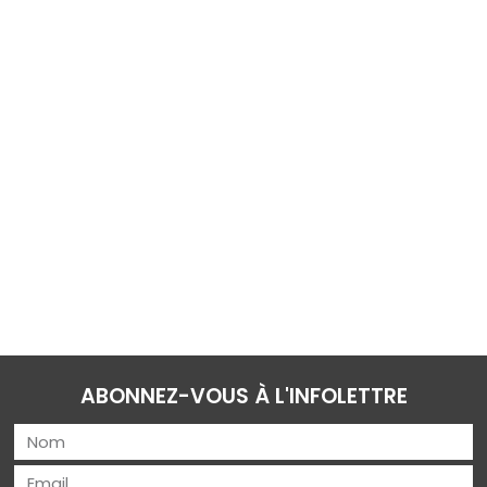
ABONNEZ-VOUS À L'INFOLETTRE