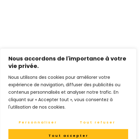
Nous accordons de l'importance à votre
vie privée.
Nous utilisons des cookies pour améliorer votre
expérience de navigation, diffuser des publicités ou
contenus personnalisés et analyser notre trafic. En
cliquant sur « Accepter tout », vous consentez à
l'utilisation de nos cookies.
Personnaliser
Tout refuser
Tout accepter