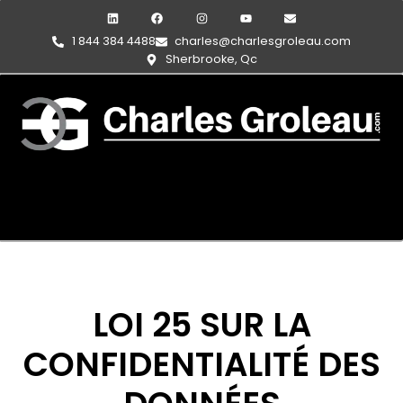
1 844 384 4488
charles@charlesgroleau.com
Sherbrooke, Qc
LOI 25 SUR LA
CONFIDENTIALITÉ DES