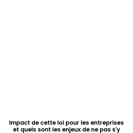
Impact de cette loi pour les entreprises
et quels sont les enjeux de ne pas s'y