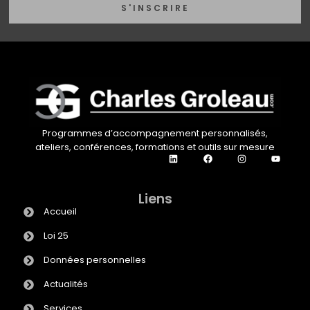
S'INSCRIRE
Programmes d’accompagnement personnalisés,
ateliers, conférences, formations et outils sur mesure
Liens
Accueil
Loi 25
Données personnelles
Actualités
Services