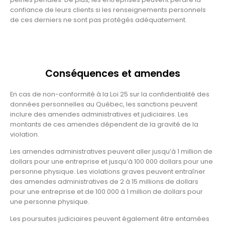
confiance de leurs clients si les renseignements personnels
de ces derniers ne sont pas protégés adéquatement.
Conséquences et amendes
En cas de non-conformité à la Loi 25 sur la confidentialité des
données personnelles au Québec, les sanctions peuvent
inclure des amendes administratives et judiciaires. Les
montants de ces amendes dépendent de la gravité de la
violation.
Les amendes administratives peuvent aller jusqu’à 1 million de
dollars pour une entreprise et jusqu’à 100 000 dollars pour une
personne physique. Les violations graves peuvent entraîner
des amendes administratives de 2 à 15 millions de dollars
pour une entreprise et de 100 000 à 1 million de dollars pour
une personne physique.
Les poursuites judiciaires peuvent également être entamées