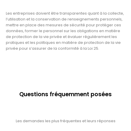
Les entreprises doivent être transparentes quant à la collecte,
l’utilisation et la conservation de renseignements personnels,
mettre en place des mesures de sécurité pour protéger ces
données, former le personnel sur les obligations en matière
de protection de la vie privée et évaluer régulièrement les
pratiques et les politiques en matière de protection de la vie
privée pour s’assurer de la conformité à la Loi 25.
FAQ
Questions fréquemment posées
Les demandes les plus fréquentes et leurs réponses