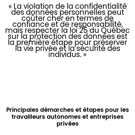
« La violation de la confidentialité
des données personnelles peut
coûter cher en termes de
confiance et de responsabilité,
mais respecter la loi 25 du Québec
sur la protection des données est
la première étape pour préserver
la vie privée et la sécurité des
individus. »
Notre programme
Principales démarches et étapes pour les
travailleurs autonomes et entreprises
privées