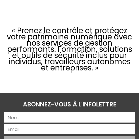
« Prenez le contrôle et protégez
votre patrimoine numérique avec
nos services de gestion
performants. Formation, solutions
et outils de sécurité inclus pour
individus, travailleurs autonomes
et entreprises. »
ABONNEZ-VOUS À L'INFOLETTRE