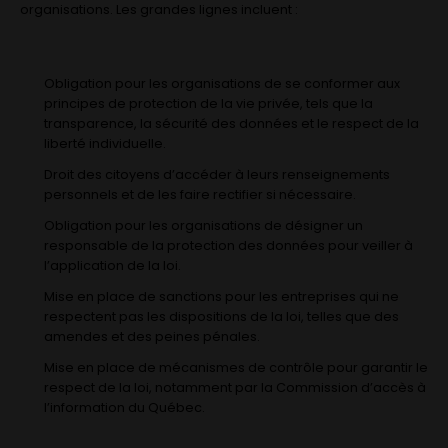
organisations. Les grandes lignes incluent :
Obligation pour les organisations de se conformer aux
principes de protection de la vie privée, tels que la
transparence, la sécurité des données et le respect de la
liberté individuelle.
Droit des citoyens d’accéder à leurs renseignements
personnels et de les faire rectifier si nécessaire.
Obligation pour les organisations de désigner un
responsable de la protection des données pour veiller à
l’application de la loi.
Mise en place de sanctions pour les entreprises qui ne
respectent pas les dispositions de la loi, telles que des
amendes et des peines pénales.
Mise en place de mécanismes de contrôle pour garantir le
respect de la loi, notamment par la Commission d’accès à
l’information du Québec.