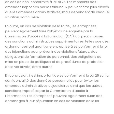
en cas de non-conformité à la Loi 25. Les montants des
amendes imposées par les tribunaux peuvent être plus élevés
que les amendes administratives, mais dépendent de chaque
situation particulière.
En outre, en cas de violation de la Loi 25, les entreprises
peuvent également faire l’objet d’une enquête par la
Commission d’accès à l’information (CAI), qui peut imposer
des sanctions administratives supplémentaires, telles que des
ordonnances obligeant une entreprise à se conformer à la loi,
des injonctions pour prévenir des violations futures, des
obligations de formation du personnel, des obligations de
mise en place de politiques et de procédures de protection
de la vie privée, entre autres.
En conclusion, il est important de se conformer à la Loi 25 sur la
confidentialité des données personnelles pour éviter les
amendes administratives et judiciaires ainsi que les autres
sanctions imposées par la Commission d’accès à
l’information. Les entreprises peuvent également subir des
dommages à leur réputation en cas de violation de la loi.