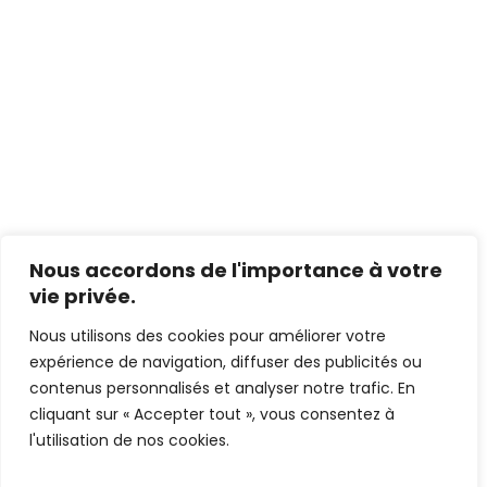
Nous accordons de l'importance à votre
vie privée.
Nous utilisons des cookies pour améliorer votre
expérience de navigation, diffuser des publicités ou
contenus personnalisés et analyser notre trafic. En
cliquant sur « Accepter tout », vous consentez à
l'utilisation de nos cookies.