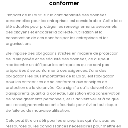
conformer
L’impact de la Loi 25 sur la confidentialité des données
personnelles pour les entreprises est considérable. Cette loi a
été adoptée pour protéger les renseignements personnels
des citoyens et encadrer la collecte, l’utilisation et la
conservation de ces données par les entreprises et les
organisations.
Elle impose des obligations strictes en matière de protection
de la vie privée et de sécurité des données, ce qui peut
représenter un défi pour les entreprises qui ne sont pas
préparées à se conformer à ces exigences. L’une des
obligations les plus importantes de la Loi 25 est l’obligation
pour les entreprises de se conformer aux principes de
protection de la vie privée. Cela signifie qu’ils doivent être
transparents quant à la collecte, l’utilisation et la conservation
de renseignements personnels, et ils doivent veiller à ce que
ces renseignements soient sécurisés pour éviter tout risque
de fuite ou de mauvaise utilisation.
Cela peut être un défi pour les entreprises qui n’ont pas les
ressources ou les connaissances nécessaires pour mettre en