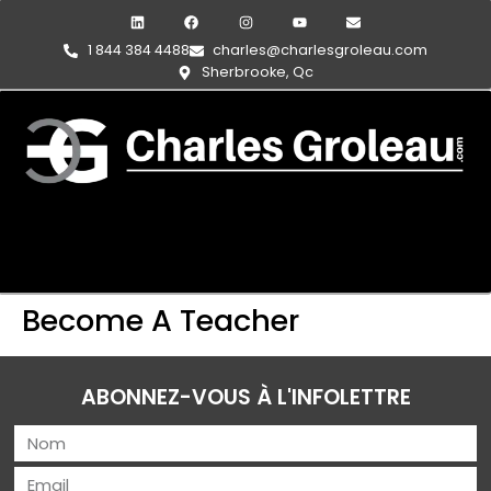
1 844 384 4488
charles@charlesgroleau.com
Sherbrooke, Qc
Become A Teacher
ABONNEZ-VOUS À L'INFOLETTRE