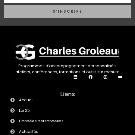
S'INSCRIRE
Programmes d’accompagnement personnalisés,
ateliers, conférences, formations et outils sur mesure
Liens
Accueil
Loi 25
Données personnelles
Actualités