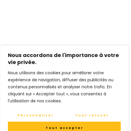
Nous accordons de l'importance à votre
vie privée.
Nous utilisons des cookies pour améliorer votre
expérience de navigation, diffuser des publicités ou
contenus personnalisés et analyser notre trafic. En
cliquant sur « Accepter tout », vous consentez à
l'utilisation de nos cookies.
Personnaliser
Tout refuser
Tout accepter