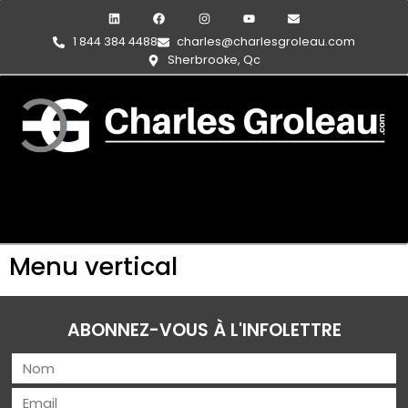
1 844 384 4488
charles@charlesgroleau.com
Sherbrooke, Qc
Menu vertical
ABONNEZ-VOUS À L'INFOLETTRE