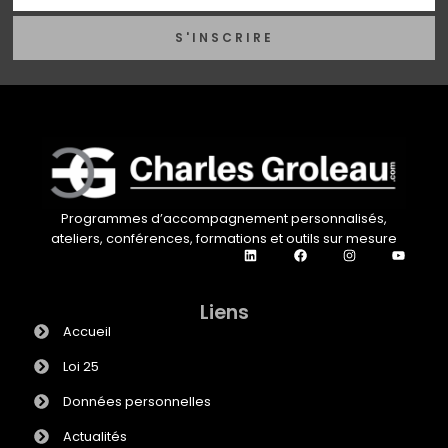
S'INSCRIRE
Programmes d’accompagnement personnalisés,
ateliers, conférences, formations et outils sur mesure
Liens
Accueil
Loi 25
Données personnelles
Actualités