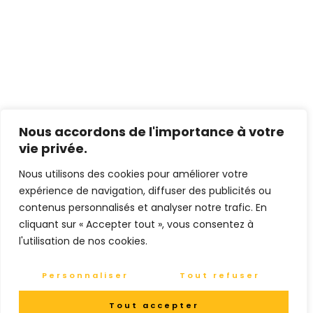
Nous accordons de l'importance à votre
vie privée.
Nous utilisons des cookies pour améliorer votre
expérience de navigation, diffuser des publicités ou
contenus personnalisés et analyser notre trafic. En
cliquant sur « Accepter tout », vous consentez à
l'utilisation de nos cookies.
Personnaliser
Tout refuser
Tout accepter