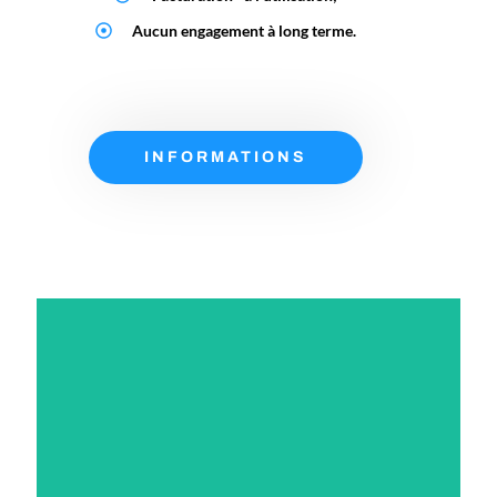
Aucun engagement à long terme.
INFORMATIONS