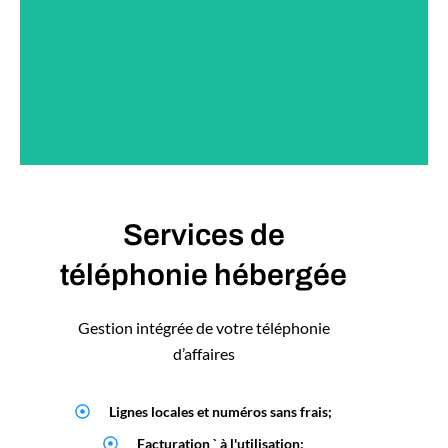
Services de
téléphonie hébergée
Gestion intégrée de votre téléphonie
d’affaires
Lignes locales et numéros sans frais;
Facturation ` à l'utilisation;