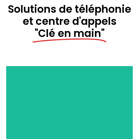
Solutions de téléphonie
et centre d'appels
"Clé en main"
DEVIS