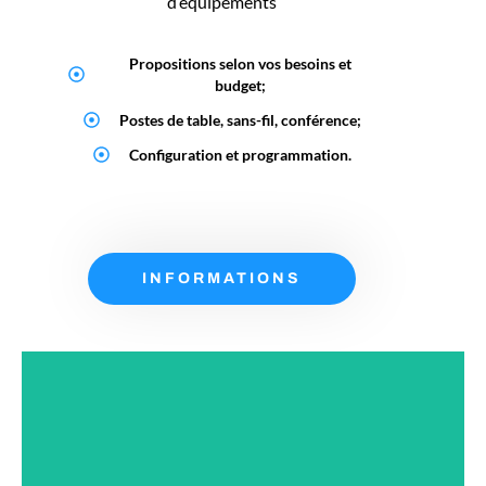
d’équipements
Propositions selon vos besoins et
budget;
Postes de table, sans-fil, conférence;
Configuration et programmation.
INFORMATIONS