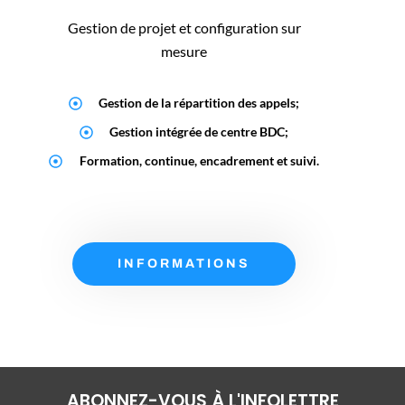
Gestion de projet et configuration sur
mesure
Gestion de la répartition des appels;
Gestion intégrée de centre BDC;
Formation, continue, encadrement et suivi.
INFORMATIONS
ABONNEZ-VOUS À L'INFOLETTRE