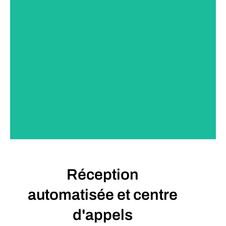
DEVIS
Réception
automatisée et centre
d'appels