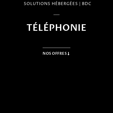
SOLUTIONS HÉBERGÉES | BDC
TÉLÉPHONIE
NOS OFFRES