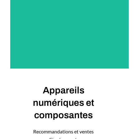
DEVIS
Appareils
numériques et
composantes
Recommandations et ventes