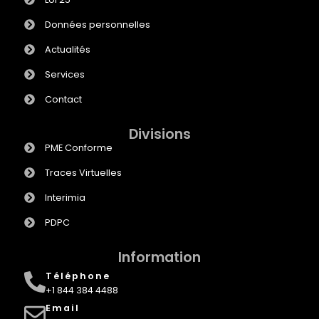
Données personnelles
Actualités
Services
Contact
Divisions
PME Conforme
Traces Virtuelles
Interimia
PDPC
Information
Téléphone
+1 844 384 4488
Email