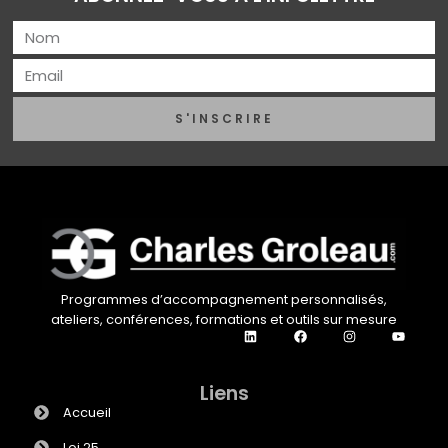
S'INSCRIRE
Programmes d’accompagnement personnalisés,
ateliers, conférences, formations et outils sur mesure
Liens
Accueil
Loi 25