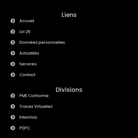
Liens
Accueil
Loi 25
Données personnelles
Actualités
Services
Contact
Divisions
PME Conforme
Traces Virtuelles
Interimia
PDPC