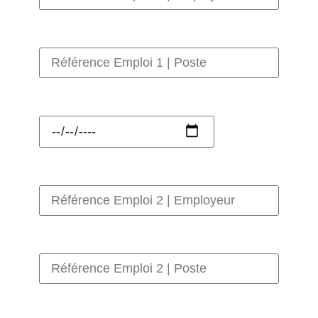
Référence Emploi 1 | Poste
Référence Emploi 1 | Fin
Référence Emploi 2 | Employeur
Référence Emploi 2 | Poste
Référence Emploi 2 | Fin