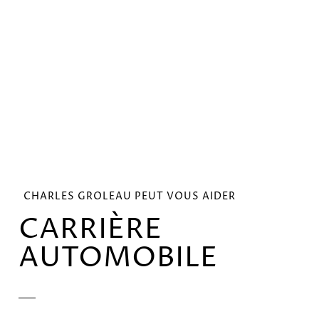
CHARLES GROLEAU PEUT VOUS AIDER
CARRIÈRE
AUTOMOBILE