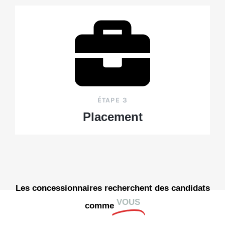
ÉTAPE 3
Placement
Les concessionnaires recherchent des candidats
VOUS
comme