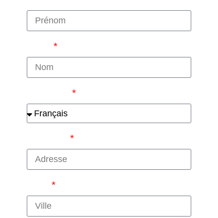
Nom
Langues
Adresse
Ville