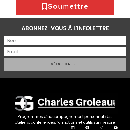
Soumettre
ABONNEZ-VOUS À L'INFOLETTRE
S'INSCRIRE
Programmes d’accompagnement personnalisés,
ateliers, conférences, formations et outils sur mesure