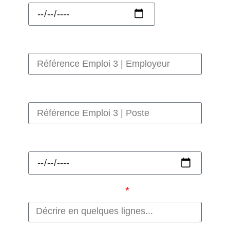
Référence Emploi 3 | Employeur
Référence Emploi 3 | Poste
Référence Emploi 3 | Fin
Aptitudes en vente