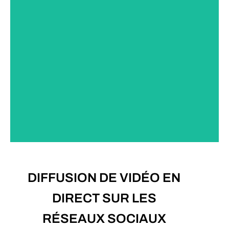
PLUS D'INFOS
DIFFUSION DE VIDÉO EN
DIRECT SUR LES
RÉSEAUX SOCIAUX