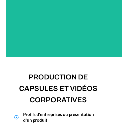
PLUS D'INFOS
PRODUCTION DE
CAPSULES ET VIDÉOS
CORPORATIVES
Profils d'entreprises ou présentation
d'un produit;