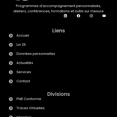
Programmes d’accompagnement personnalisés,
ateliers, conférences, formations et outils sur mesure
Liens
Accueil
Loi 25
Données personnelles
Actualités
Services
Contact
Divisions
PME Conforme
Traces Virtuelles