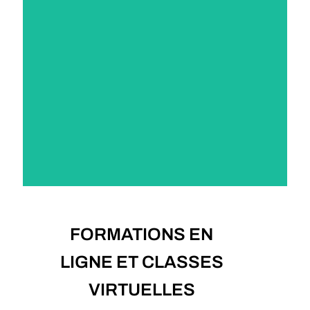
PLUS D'INFOS
FORMATIONS EN
LIGNE ET CLASSES
VIRTUELLES