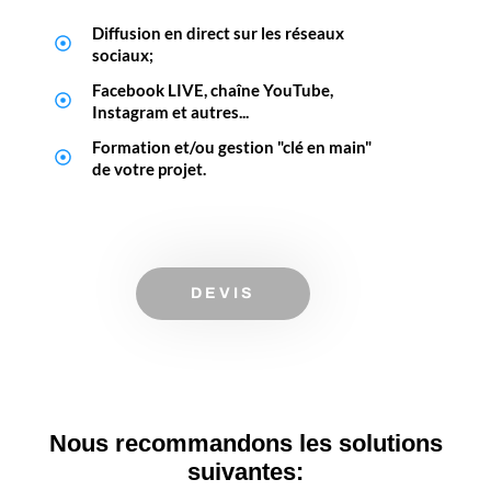
Diffusion en direct sur les réseaux
sociaux;
Facebook LIVE, chaîne YouTube,
Instagram et autres...
Formation et/ou gestion "clé en main"
de votre projet.
DEVIS
Nous recommandons les solutions
suivantes: