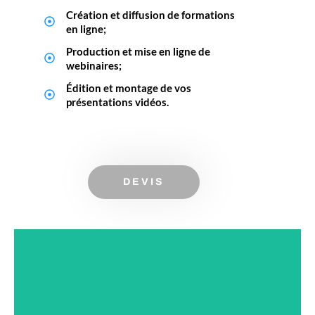
Création et diffusion de formations
en ligne;
Production et mise en ligne de
webinaires;
Édition et montage de vos
présentations vidéos.
DEVIS