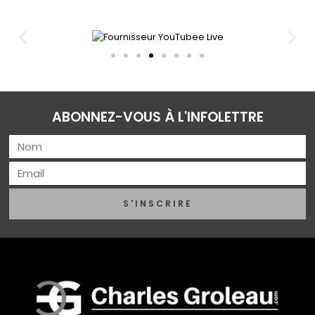
ABONNEZ-VOUS À L'INFOLETTRE
S'INSCRIRE