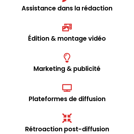
Assistance dans la rédaction
Édition & montage vidéo
Marketing & publicité
Plateformes de diffusion
Rétroaction post-diffusion