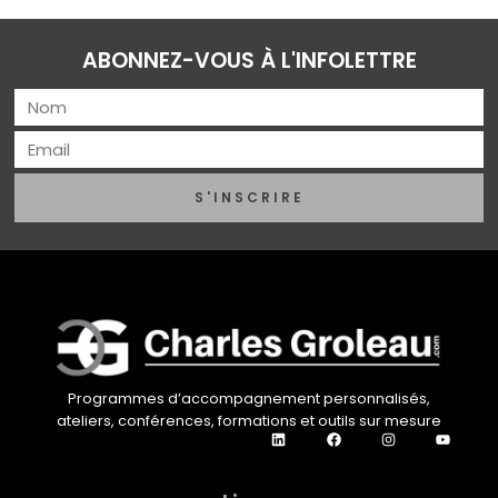
ABONNEZ-VOUS À L'INFOLETTRE
S'INSCRIRE
Programmes d’accompagnement personnalisés,
ateliers, conférences, formations et outils sur mesure