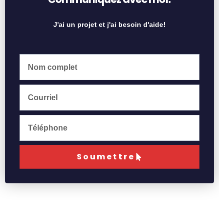
J'ai un projet et j'ai besoin d'aide!
Soumettre