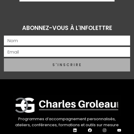
ABONNEZ-VOUS À L'INFOLETTRE
S'INSCRIRE
Programmes d’accompagnement personnalisés,
ateliers, conférences, formations et outils sur mesure