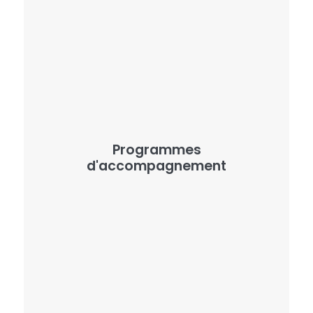
Programmes
d'accompagnement