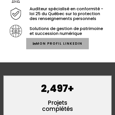
Auditeur spécialisé en conformité -
loi 25 du Québec sur la protection
des renseignements personnels
Solutions de gestion de patrimoine
et succession numérique
MON PROFIL LINKEDIN
2,497
+
Projets
complétés