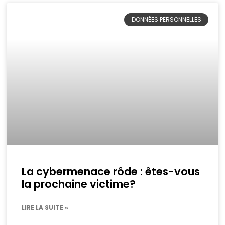
DONNÉES PERSONNELLES
La cybermenace rôde : êtes-vous
la prochaine victime?
LIRE LA SUITE »