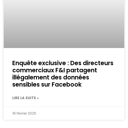
Enquête exclusive : Des directeurs
commerciaux F&I partagent
illégalement des données
sensibles sur Facebook
LIRE LA SUITE »
18 février 2025