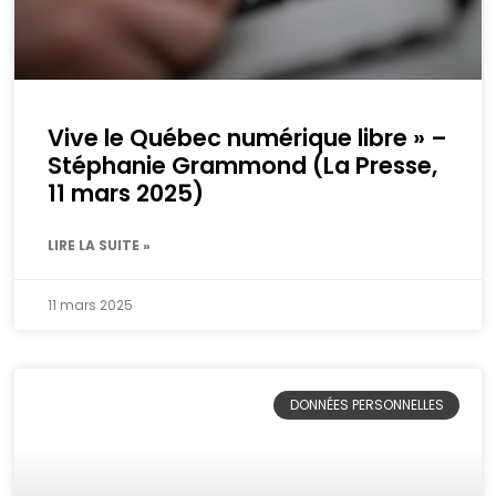
Vive le Québec numérique libre » –
Stéphanie Grammond (La Presse,
11 mars 2025)
LIRE LA SUITE »
11 mars 2025
DONNÉES PERSONNELLES