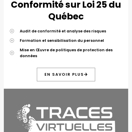
Conformité sur Loi 25 du
Québec
Audit de conformité et analyse des risques
Formation et sensibilisation du personnel
Mise en Œuvre de politiques de protection des
données
EN SAVOIR PLUS
Site web