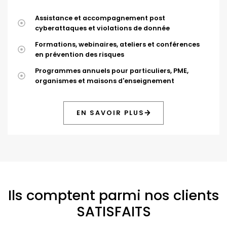
Assistance et accompagnement post
cyberattaques et violations de donnée
Formations, webinaires, ateliers et conférences
en prévention des risques
Programmes annuels pour particuliers, PME,
organismes et maisons d'enseignement
EN SAVOIR PLUS
Ils comptent parmi nos clients
SATISFAITS