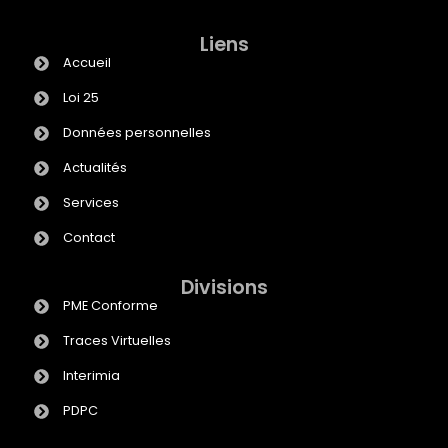
Liens
Accueil
Loi 25
Données personnelles
Actualités
Services
Contact
Divisions
PME Conforme
Traces Virtuelles
Interimia
PDPC