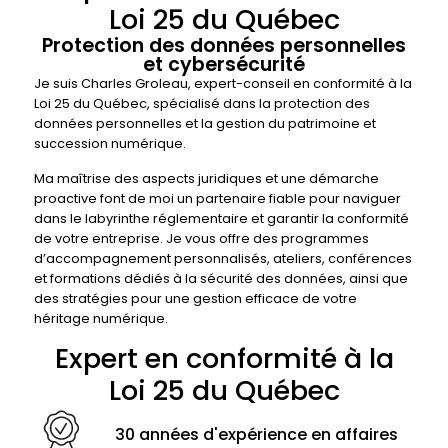
Loi 25 du Québec
Protection des données personnelles
et cybersécurité
Je suis Charles Groleau, expert-conseil en conformité à la
Loi 25 du Québec, spécialisé dans la protection des
données personnelles et la gestion du patrimoine et
succession numérique.
Ma maîtrise des aspects juridiques et une démarche
proactive font de moi un partenaire fiable pour naviguer
dans le labyrinthe réglementaire et garantir la conformité
de votre entreprise. Je vous offre des programmes
d’accompagnement personnalisés, ateliers, conférences
et formations dédiés à la sécurité des données, ainsi que
des stratégies pour une gestion efficace de votre
héritage numérique.
Expert en conformité à la
Loi 25 du Québec
30 années d'expérience en affaires