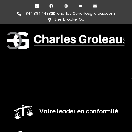
1 844 384 4488
charles@charlesgroleau.com
Sherbrooke, Qc
Votre leader en conformité