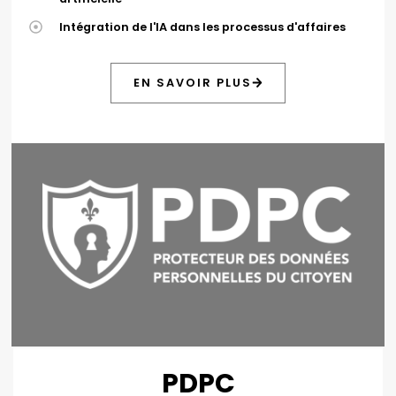
Intégration de l'IA dans les processus d'affaires
EN SAVOIR PLUS
Site web
PDPC