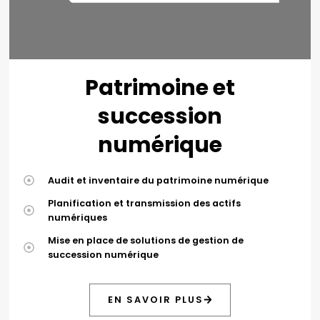
Patrimoine et
succession
numérique
Audit et inventaire du patrimoine numérique
Planification et transmission des actifs
numériques
Mise en place de solutions de gestion de
succession numérique
EN SAVOIR PLUS