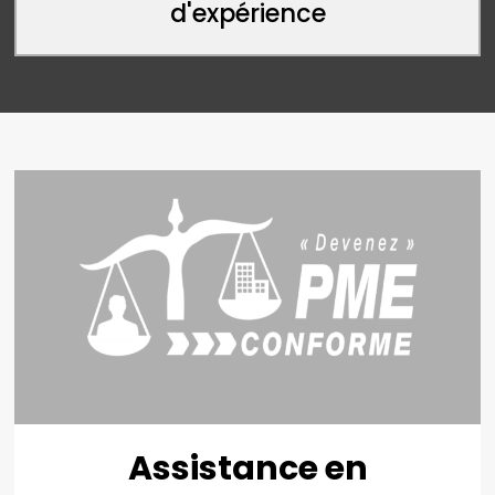
d'expérience
Site web
Assistance en