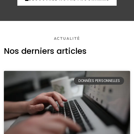
ACTUALITÉ
Nos derniers articles
DONNÉES PERSONNELLES