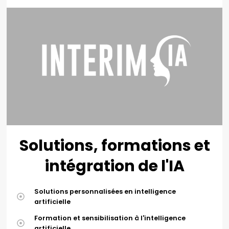
Site web
Solutions, formations et
intégration de l'IA
Solutions personnalisées en intelligence
artificielle
Formation et sensibilisation à l'intelligence
artificielle