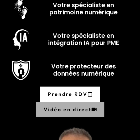
Votre spécialiste en
patrimoine numérique
Votre spécialiste en
intégration IA pour PME
Votre protecteur des
données numérique
Prendre RDV
Vidéo en direct