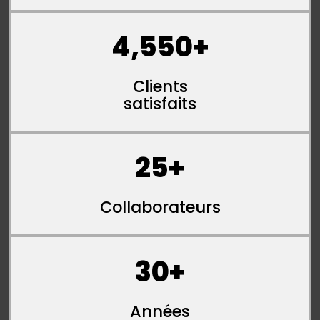
4,550
+
Clients
satisfaits
25
+
Collaborateurs
30
+
Années