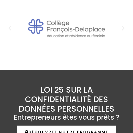
LOI 25 SUR LA
CONFIDENTIALITÉ DES
DONNÉES PERSONNELLES
Entrepreneurs êtes vous prêts ?
DÉCOUVREZ NOTRE PROGRAMME