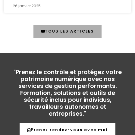
26 janvier 2025
TOUS LES ARTICLES
"Prenez le contrôle et protégez votre
patrimoine numérique avec nos
services de gestion performants.
Formation, solutions et outils de
sécurité inclus pour individus,
travailleurs autonomes et
entreprises."
Prenez rendez-vous avec moi