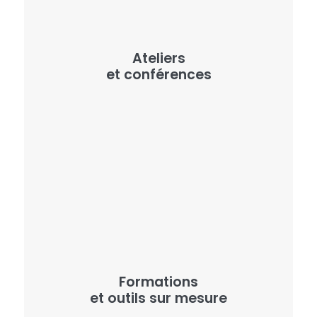
Ateliers
et conférences
Formations
et outils sur mesure