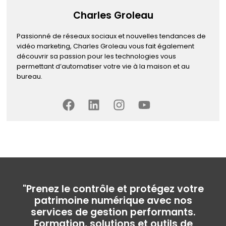
Charles Groleau
Passionné de réseaux sociaux et nouvelles tendances de
vidéo marketing, Charles Groleau vous fait également
découvrir sa passion pour les technologies vous
permettant d’automatiser votre vie à la maison et au
bureau.
"Prenez le contrôle et protégez votre
patrimoine numérique avec nos
services de gestion performants.
Formation, solutions et outils de