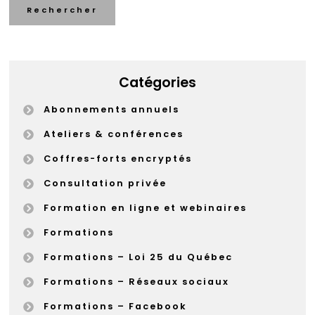
Rechercher
Catégories
Abonnements annuels
Ateliers & conférences
Coffres-forts encryptés
Consultation privée
Formation en ligne et webinaires
Formations
Formations – Loi 25 du Québec
Formations – Réseaux sociaux
Formations – Facebook