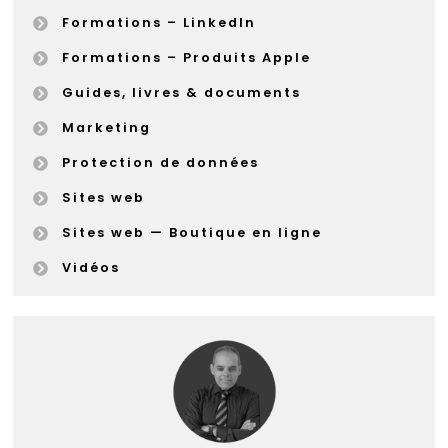
Formations – LinkedIn
Formations – Produits Apple
Guides, livres & documents
Marketing
Protection de données
Sites web
Sites web — Boutique en ligne
Vidéos