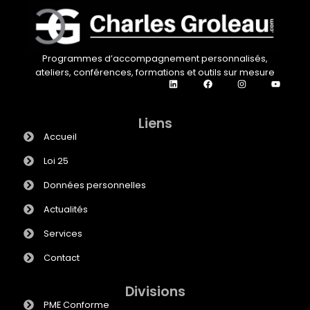
Programmes d’accompagnement personnalisés,
ateliers, conférences, formations et outils sur mesure
Liens
Accueil
Loi 25
Données personnelles
Actualités
Services
Contact
Divisions
PME Conforme