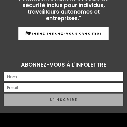
sécurité inclus pour individus,
travailleurs autonomes et
entreprises."
Prenez rendez-vous avec moi
ABONNEZ-VOUS À L'INFOLETTRE
S'INSCRIRE