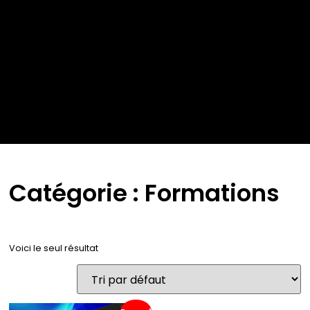
Catégorie : Formations
Voici le seul résultat