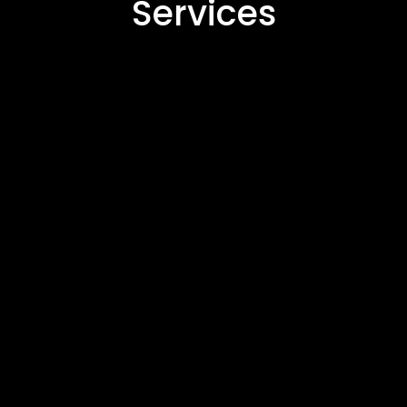
Services