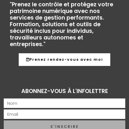
"Prenez le contrôle et protégez votre
patrimoine numérique avec nos
services de gestion performants.
Formation, solutions et outils de
sécurité inclus pour individus,
travailleurs autonomes et
entreprises."
Prenez rendez-vous avec moi
ABONNEZ-VOUS À L'INFOLETTRE
S'INSCRIRE