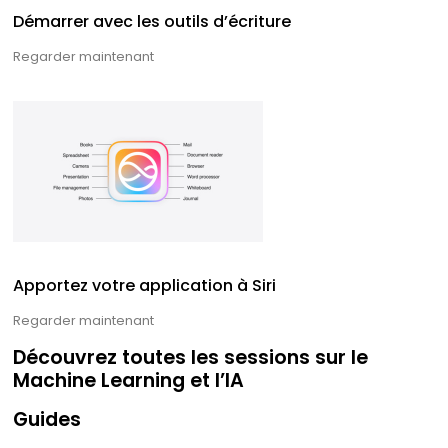
Démarrer avec les outils d’écriture
Regarder maintenant
Apportez votre application à Siri
Regarder maintenant
Découvrez toutes les sessions sur le
Machine Learning et l’IA
Guides