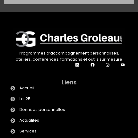
Programmes d’accompagnement personnalisés,
ateliers, conférences, formations et outils sur mesure
Liens
Accueil
Loi 25
Données personnelles
Actualités
Services