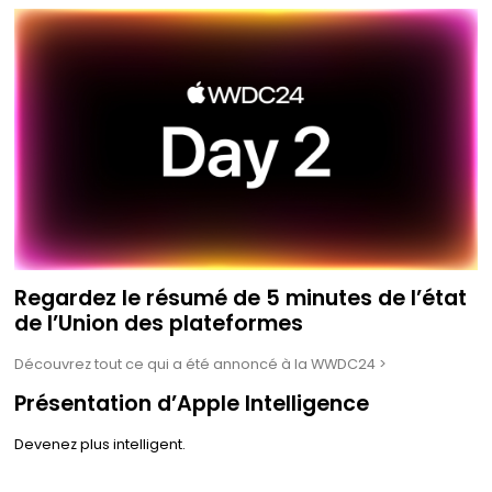
Regardez le résumé de 5 minutes de l’état
de l’Union des plateformes
Découvrez tout ce qui a été annoncé à la WWDC24 >
Présentation d’Apple Intelligence
Devenez plus intelligent.