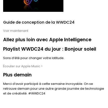
Guide de conception de la WWDC24
Voir maintenant
Allez plus loin avec Apple Intelligence
Playlist WWDC24 du jour : Bonjour soleil
Sons d’été pour changer votre latitude.
Écouter sur Apple Music >
Plus demain
Merci d’avoir participé à cette semaine incroyable. On se
retrouve demain pour une autre grande journée de technologie
et de créativité. #WWDC24