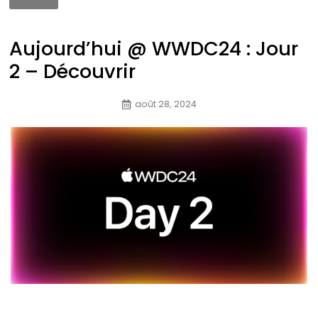
Aujourd’hui @ WWDC24 : Jour
2 – Découvrir
août 28, 2024