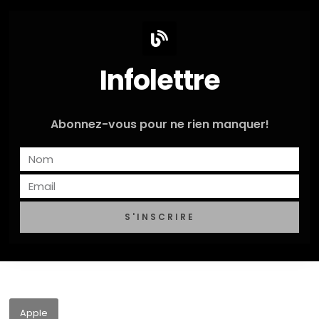
Infolettre
Abonnez-vous pour ne rien manquer!
S'INSCRIRE
Apple