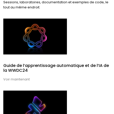
Sessions, laboratoires, documentation et exemples de code, le
tout au même endroit.
Guide de l’apprentissage automatique et de l’IA de
la WWDC24
Voir maintenant