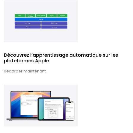
Découvrez l’apprentissage automatique sur les
plateformes Apple
Regarder maintenant