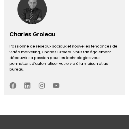
Charles Groleau
Passionné de réseaux sociaux et nouvelles tendances de
vidéo marketing, Charles Groleau vous fait également
découvrir sa passion pour les technologies vous
permettant d’automatiser votre vie à la maison et au
bureau.