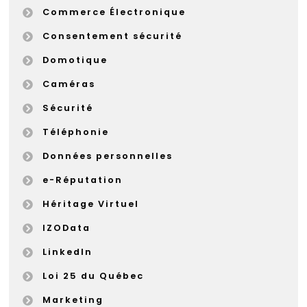
Commerce Électronique
Consentement sécurité
Domotique
Caméras
Sécurité
Téléphonie
Données personnelles
e-Réputation
Héritage Virtuel
IZOData
LinkedIn
Loi 25 du Québec
Marketing