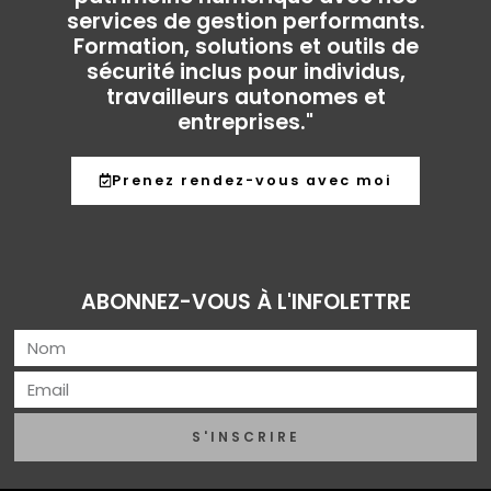
services de gestion performants.
Formation, solutions et outils de
sécurité inclus pour individus,
travailleurs autonomes et
entreprises."
Prenez rendez-vous avec moi
ABONNEZ-VOUS À L'INFOLETTRE
S'INSCRIRE