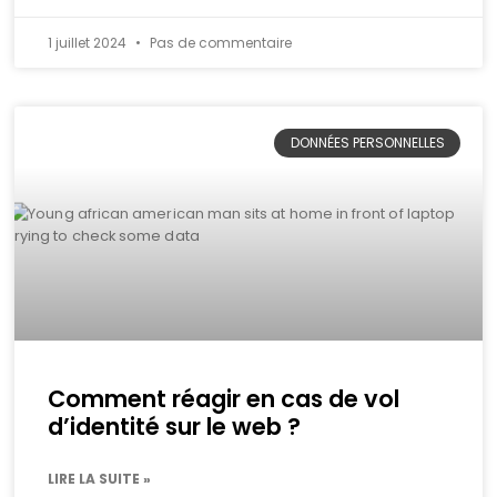
1 juillet 2024
Pas de commentaire
DONNÉES PERSONNELLES
Comment réagir en cas de vol
d’identité sur le web ?
LIRE LA SUITE »