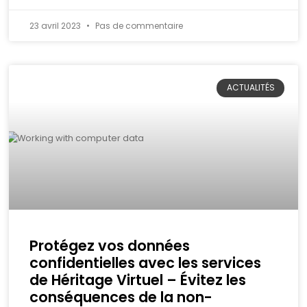
23 avril 2023
Pas de commentaire
ACTUALITÉS
Protégez vos données
confidentielles avec les services
de Héritage Virtuel – Évitez les
conséquences de la non-