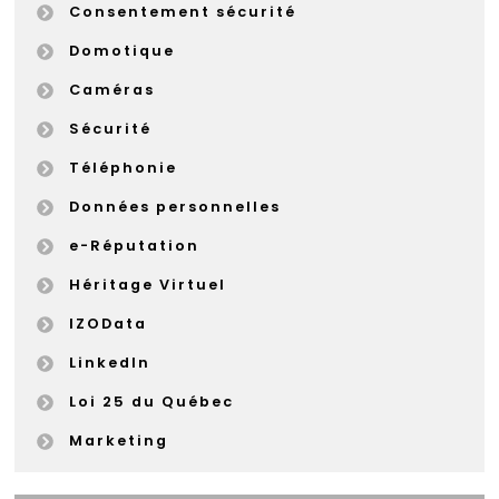
Consentement sécurité
Domotique
Caméras
Sécurité
Téléphonie
Données personnelles
e-Réputation
Héritage Virtuel
IZOData
LinkedIn
Loi 25 du Québec
Marketing