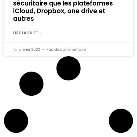
sécuritaire que les plateformes
iCloud, Dropbox, one drive et
autres
LIRE LA SUITE »
15 janvier 2023
Pas de commentaire