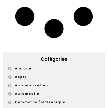
Catégories
Amazon
Apple
Automatisation
Automobile
Commerce Électronique