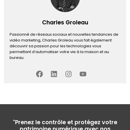
Charles Groleau
Passionné de réseaux sociaux et nouvelles tendances de
vidéo marketing, Charles Groleau vous fait également
découvrir sa passion pour les technologies vous
permettant d’automatiser votre vie à la maison et au
bureau.
"Prenez le contrôle et protégez votre
patrimoine numérique avec nos