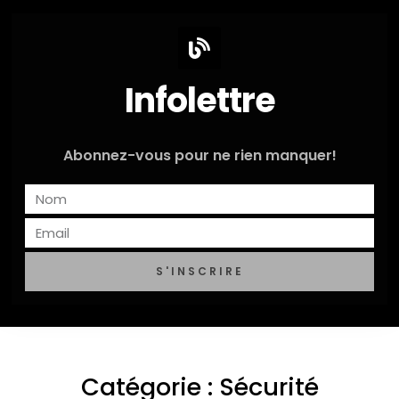
Infolettre
Abonnez-vous pour ne rien manquer!
S'INSCRIRE
Catégorie : Sécurité