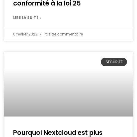
conformité à la loi 25
LIRE LA SUITE »
8 février 2023
Pas de commentaire
SÉCURITÉ
Pourquoi Nextcloud est plus