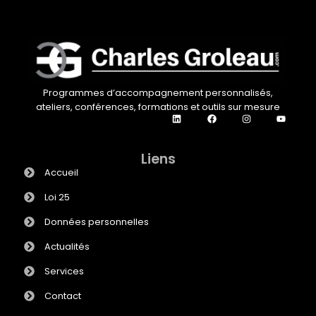
Programmes d’accompagnement personnalisés,
ateliers, conférences, formations et outils sur mesure
Liens
Accueil
Loi 25
Données personnelles
Actualités
Services
Contact