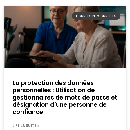
DONNÉES PERSONNELLES
La protection des données
personnelles : Utilisation de
gestionnaires de mots de passe et
désignation d’une personne de
confiance
LIRE LA SUITE »