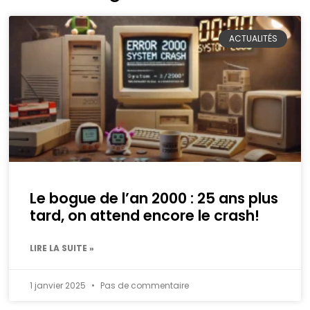
ACTUALITÉS
Le bogue de l’an 2000 : 25 ans plus
tard, on attend encore le crash!
LIRE LA SUITE »
1 janvier 2025
Pas de commentaire