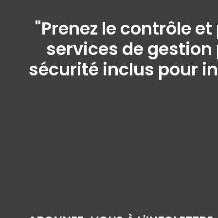
"Prenez le contrôle e
services de gestion 
sécurité inclus pour i