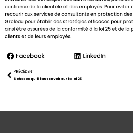
confiance de la clientèle et des employés. Pour éviter
recourir aux services de consultants en protection des
Groleau pour établir des stratégies efficaces pour pro
ainsi être assurées de la conformité à la loi 25 et de l
clients et de leurs employés.
Facebook
LinkedIn
PRÉCÉDENT
6 choses qu’il faut savoir sur la loi 25