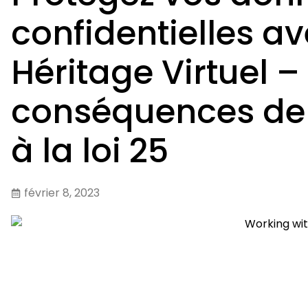
confidentielles av
Héritage Virtuel – 
conséquences de 
à la loi 25
février 8, 2023