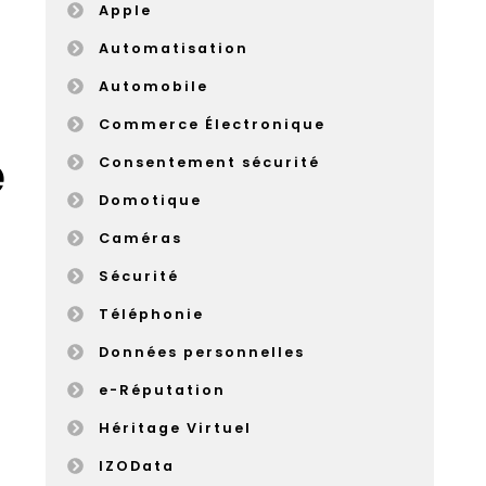
Apple
Automatisation
Automobile
Commerce Électronique
é
Consentement sécurité
Domotique
Caméras
Sécurité
Téléphonie
Données personnelles
e-Réputation
Héritage Virtuel
IZOData