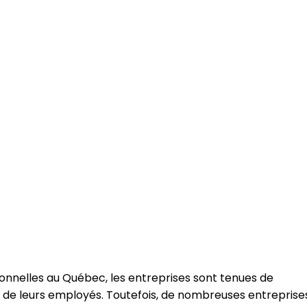
sonnelles au Québec, les entreprises sont tenues de
et de leurs employés. Toutefois, de nombreuses entreprise