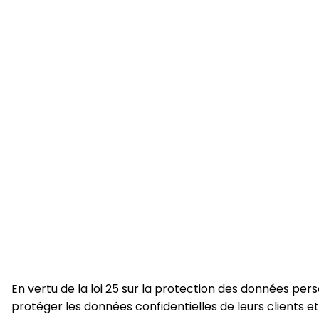
En vertu de la loi 25 sur la protection des données per
protéger les données confidentielles de leurs clients 