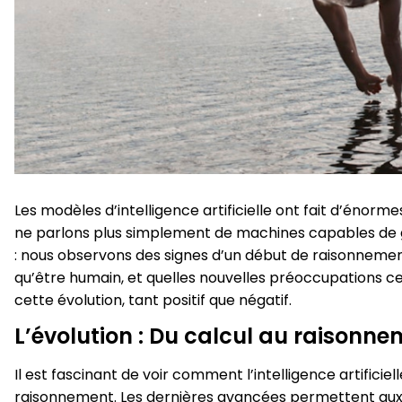
Les modèles d’intelligence artificielle ont fait d’énorm
ne parlons plus simplement de machines capables de 
: nous observons des signes d’un début de raisonnement
qu’être humain, et quelles nouvelles préoccupations ce
cette évolution, tant positif que négatif.
L’évolution : Du calcul au raisonn
Il est fascinant de voir comment l’intelligence artificie
raisonnement. Les dernières avancées permettent aux