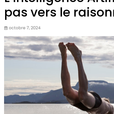
pas vers le rais
octobre 7, 2024