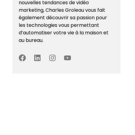
nouvelles tendances de vidéo
marketing, Charles Groleau vous fait
également découvrir sa passion pour
les technologies vous permettant
d’automatiser votre vie à la maison et
au bureau.