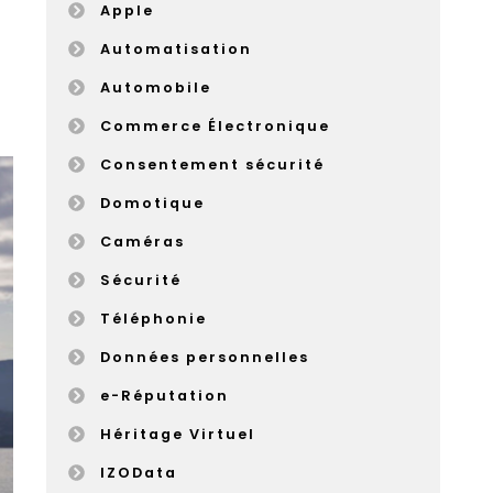
Apple
Automatisation
Automobile
Commerce Électronique
Consentement sécurité
Domotique
Caméras
Sécurité
Téléphonie
Données personnelles
e-Réputation
Héritage Virtuel
IZOData