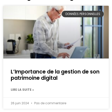
DONNÉES PERSONNELLES
L’Importance de la gestion de son
patrimoine digital
LIRE LA SUITE »
26 juin 2024
Pas de commentaire