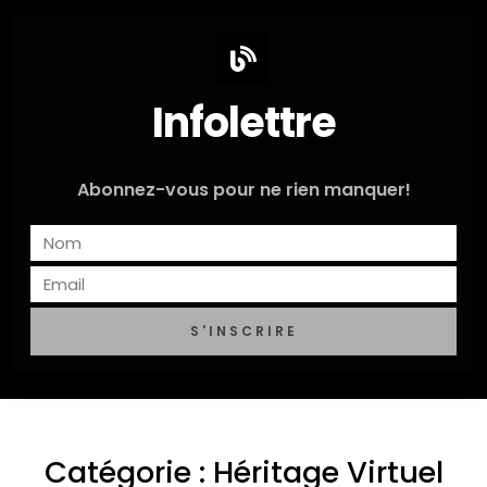
Infolettre
Abonnez-vous pour ne rien manquer!
S'INSCRIRE
Catégorie : Héritage Virtuel