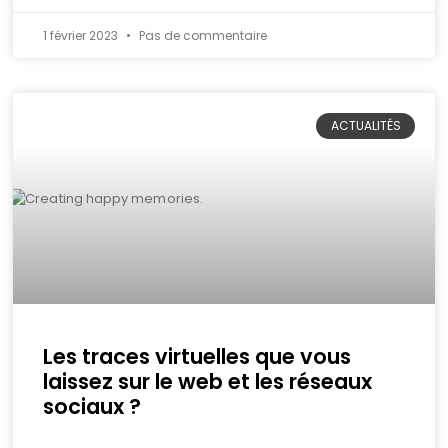
1 février 2023
Pas de commentaire
ACTUALITÉS
Les traces virtuelles que vous
laissez sur le web et les réseaux
sociaux ?