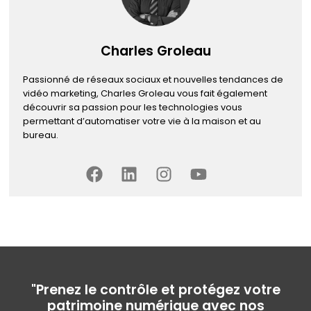
Charles Groleau
Passionné de réseaux sociaux et nouvelles tendances de
vidéo marketing, Charles Groleau vous fait également
découvrir sa passion pour les technologies vous
permettant d’automatiser votre vie à la maison et au
bureau.
"Prenez le contrôle et protégez votre
patrimoine numérique avec nos