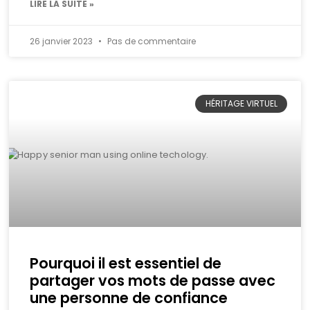
LIRE LA SUITE »
26 janvier 2023
Pas de commentaire
HÉRITAGE VIRTUEL
Pourquoi il est essentiel de
partager vos mots de passe avec
une personne de confiance