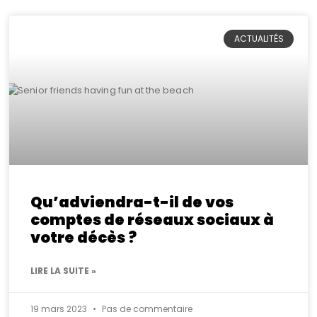
ACTUALITÉS
Qu’adviendra-t-il de vos
comptes de réseaux sociaux à
votre décès ?
LIRE LA SUITE »
19 mars 2023
Pas de commentaire