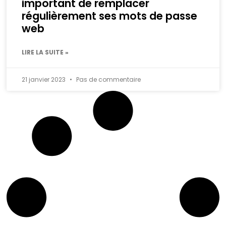
important de remplacer
régulièrement ses mots de passe
web
LIRE LA SUITE »
21 janvier 2023
Pas de commentaire