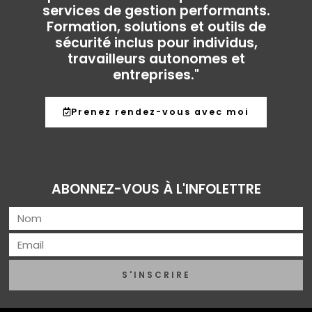
services de gestion performants.
Formation, solutions et outils de
sécurité inclus pour individus,
travailleurs autonomes et
entreprises."
Prenez rendez-vous avec moi
ABONNEZ-VOUS À L'INFOLETTRE
S'INSCRIRE