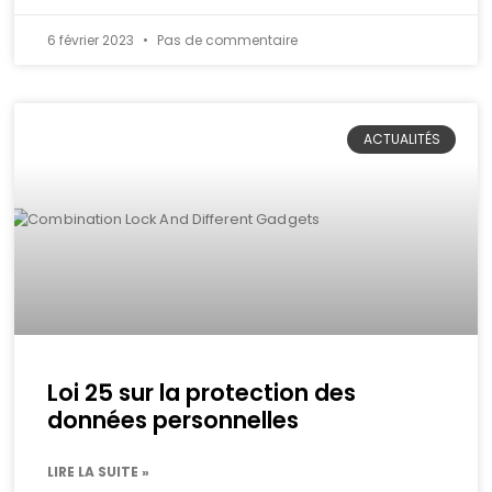
6 février 2023
Pas de commentaire
ACTUALITÉS
Loi 25 sur la protection des
données personnelles
LIRE LA SUITE »