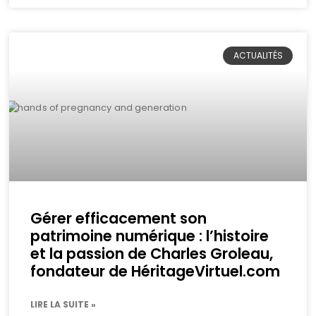
ACTUALITÉS
Gérer efficacement son
patrimoine numérique : l’histoire
et la passion de Charles Groleau,
fondateur de HéritageVirtuel.com
LIRE LA SUITE »