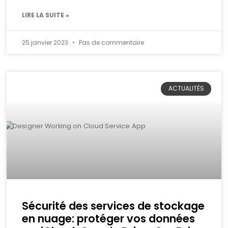
LIRE LA SUITE »
25 janvier 2023
Pas de commentaire
ACTUALITÉS
Sécurité des services de stockage
en nuage: protéger vos données