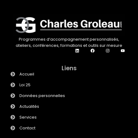
Programmes d’accompagnement personnalisés,
ateliers, conférences, formations et outils sur mesure
Liens
Accueil
Loi 25
Données personnelles
Actualités
Services
Contact