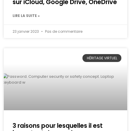
sur iCloud, Google Drive, OneDrive
LIRE LA SUITE »
23 janvier 2023
Pas de commentaire
HÉRITAGE VIRTUEL
3 raisons pour lesquelles il est