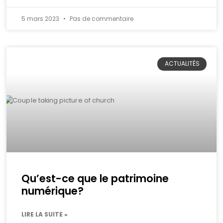
5 mars 2023
Pas de commentaire
ACTUALITÉS
Qu’est-ce que le patrimoine
numérique?
LIRE LA SUITE »