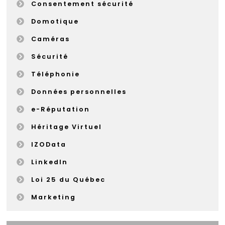
Consentement sécurité
Domotique
Caméras
Sécurité
Téléphonie
Données personnelles
e-Réputation
Héritage Virtuel
IZOData
LinkedIn
Loi 25 du Québec
Marketing