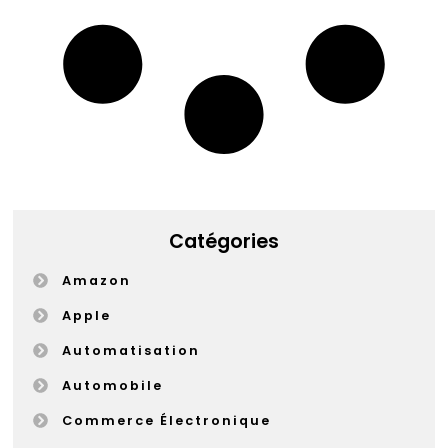
Catégories
Amazon
Apple
Automatisation
Automobile
Commerce Électronique