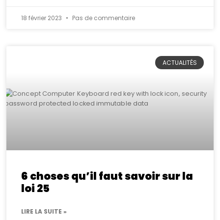
18 février 2023
Pas de commentaire
ACTUALITÉS
6 choses qu’il faut savoir sur la
loi 25
LIRE LA SUITE »