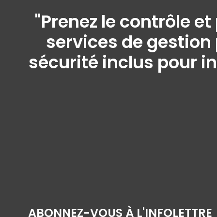
"Prenez le contrôle e
services de gestion 
sécurité inclus pour i
ABONNEZ-VOUS À L'INFOLETTRE