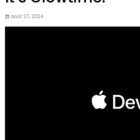
août 27, 2024