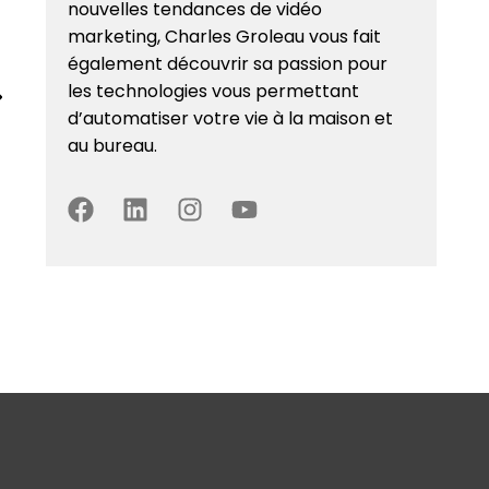
nouvelles tendances de vidéo
marketing, Charles Groleau vous fait
également découvrir sa passion pour
les technologies vous permettant
d’automatiser votre vie à la maison et
au bureau.