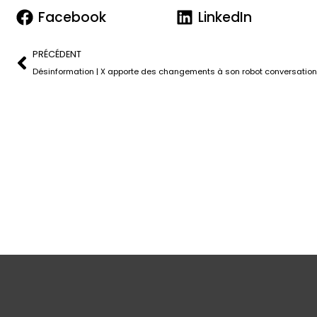
Facebook
LinkedIn
PRÉCÉDENT