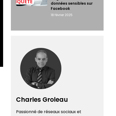
données sensibles sur
Facebook
18 février 2025
Charles Groleau
Passionné de réseaux sociaux et