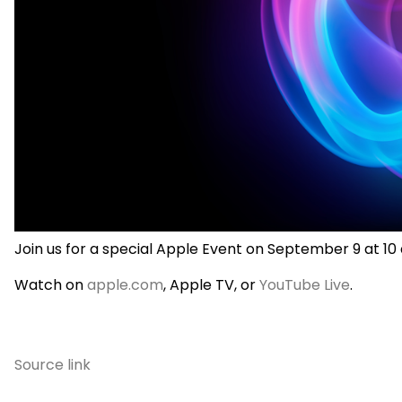
Join us for a special Apple Event on September 9 at 10 
Watch on
apple.com
, Apple TV, or
YouTube Live
.
Source link