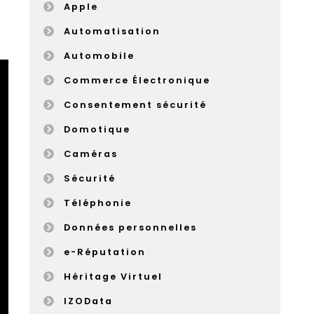
Apple
Automatisation
Automobile
Commerce Électronique
Consentement sécurité
Domotique
Caméras
Sécurité
Téléphonie
Données personnelles
e-Réputation
Héritage Virtuel
IZOData