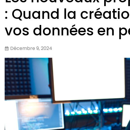
: Quand la créati
vos données en pé
Décembre 9, 2024