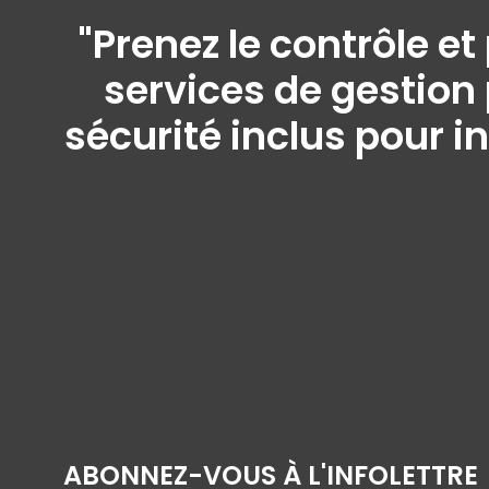
"Prenez le contrôle e
services de gestion 
sécurité inclus pour i
ABONNEZ-VOUS À L'INFOLETTRE