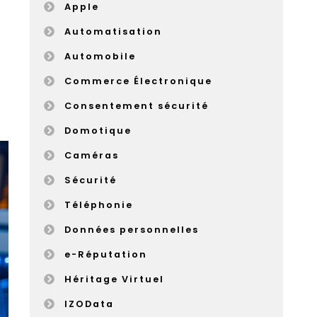
Apple
Automatisation
Automobile
Commerce Électronique
Consentement sécurité
Domotique
Caméras
Sécurité
Téléphonie
Données personnelles
e-Réputation
Héritage Virtuel
IZOData