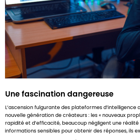
Une fascination dangereuse
L’ascension fulgurante des plateformes d’intelligence
nouvelle génération de créateurs : les « nouveaux prop
rapidité et d’efficacité, beaucoup négligent une réalit
informations sensibles pour obtenir des réponses, ils 