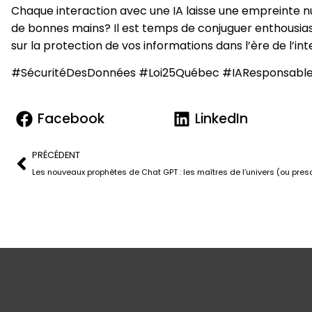
Chaque interaction avec une IA laisse une empreinte 
de bonnes mains? Il est temps de conjuguer enthousia
sur la protection de vos informations dans l’ère de l’intel
#SécuritéDesDonnées #Loi25Québec #IAResponsable
Facebook
LinkedIn
PRÉCÉDENT