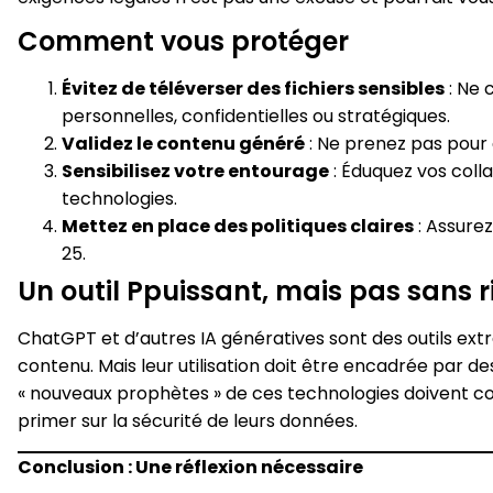
Comment vous protéger
Évitez de téléverser des fichiers sensibles
: Ne 
personnelles, confidentielles ou stratégiques.
Validez le contenu généré
: Ne prenez pas pour 
Sensibilisez votre entourage
: Éduquez vos colla
technologies.
Mettez en place des politiques claires
: Assurez
25.
Un outil Ppuissant, mais pas sans 
ChatGPT et d’autres IA génératives sont des outils extr
contenu. Mais leur utilisation doit être encadrée par de
« nouveaux prophètes » de ces technologies doivent co
primer sur la sécurité de leurs données.
Conclusion : Une réflexion nécessaire