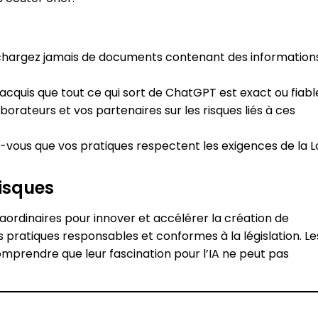
chargez jamais de documents contenant des information
acquis que tout ce qui sort de ChatGPT est exact ou fiabl
borateurs et vos partenaires sur les risques liés à ces
-vous que vos pratiques respectent les exigences de la L
risques
aordinaires pour innover et accélérer la création de
s pratiques responsables et conformes à la législation. Le
mprendre que leur fascination pour l’IA ne peut pas