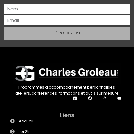
S'INSCRIRE
Programmes d’accompagnement personnalisés,
ateliers, conférences, formations et outils sur mesure
Liens
Accueil
Loi 25