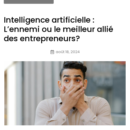
Intelligence artificielle :
L’ennemi ou le meilleur allié
des entrepreneurs?
août 18, 2024