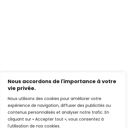
Nous accordons de l'importance à votre
vie privée.
Nous utilisons des cookies pour améliorer votre
expérience de navigation, diffuser des publicités ou
contenus personnalisés et analyser notre trafic. En
cliquant sur « Accepter tout », vous consentez à
l'utilisation de nos cookies.