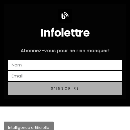
Infolettre
Abonnez-vous pour ne rien manquer!
S'INSCRIRE
Intelligence artificielle