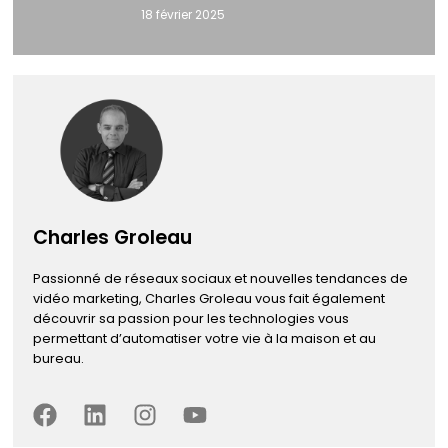
18 février 2025
Charles Groleau
Passionné de réseaux sociaux et nouvelles tendances de
vidéo marketing, Charles Groleau vous fait également
découvrir sa passion pour les technologies vous
permettant d’automatiser votre vie à la maison et au
bureau.