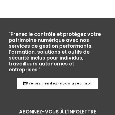
"Prenez le contrôle et protégez votre
patrimoine numérique avec nos
services de gestion performants.
Formation, solutions et outils de
sécurité inclus pour individus,
travailleurs autonomes et
entreprises."
Prenez rendez-vous avec moi
ABONNEZ-VOUS À L'INFOLETTRE