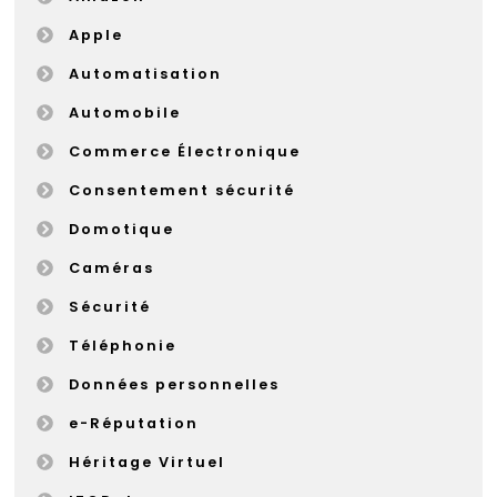
Apple
Automatisation
Automobile
Commerce Électronique
Consentement sécurité
Domotique
Caméras
Sécurité
Téléphonie
Données personnelles
e-Réputation
Héritage Virtuel