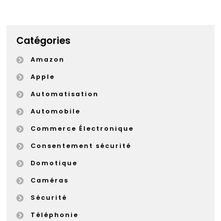
Catégories
Amazon
Apple
Automatisation
Automobile
Commerce Électronique
Consentement sécurité
Domotique
Caméras
Sécurité
Téléphonie