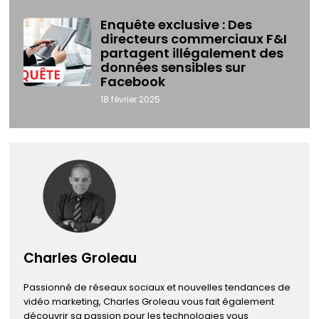
Enquête exclusive : Des
directeurs commerciaux F&I
partagent illégalement des
données sensibles sur
Facebook
18 février 2025
Charles Groleau
Passionné de réseaux sociaux et nouvelles tendances de
vidéo marketing, Charles Groleau vous fait également
découvrir sa passion pour les technologies vous