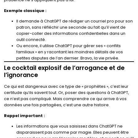
Exemple classique :
Il demande à ChatGPT de rédiger un courriel pro pour son
patron, sans réfléchir une seconde au fait qu’il vient de
copier-coller des informations confidentielles dans un
outil connecté.
Ou encore, il utilise ChatGPT pour gérer ses « conflits
familiaux » en y racontant les moindres détails de vos
petites disputes de l’an dernier. Bravo, la vie privée.
Le cocktail explosif de l’arrogance et de
l’ignorance
Ce qui est dangereux avec ce type de « prophètes », c’est leur
certitude qu’ils savent tout. Or, poser des questions à ChatGPT,
ce n’est pas compliqué. Mais comprendre ce qui arrive à vos
données une fois partagées, c’est une autre histoire.
Rappel important :
Les informations que vous saisissez dans ChatGPT ne
disparaissent pas comme par magie. Elles peuvent être