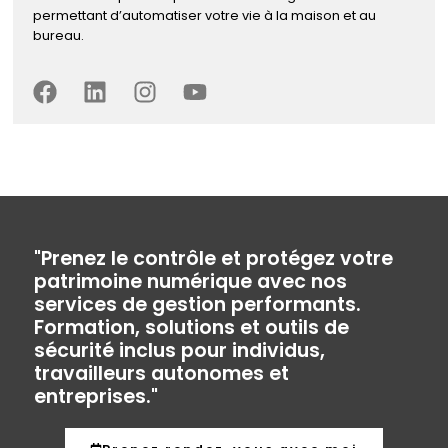
permettant d’automatiser votre vie à la maison et au
bureau.
"Prenez le contrôle et protégez votre
patrimoine numérique avec nos
services de gestion performants.
Formation, solutions et outils de
sécurité inclus pour individus,
travailleurs autonomes et
entreprises."