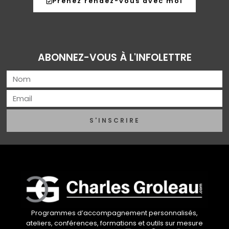
Prenez rendez-vous avec moi
ABONNEZ-VOUS À L'INFOLETTRE
S'INSCRIRE
Programmes d’accompagnement personnalisés,
ateliers, conférences, formations et outils sur mesure