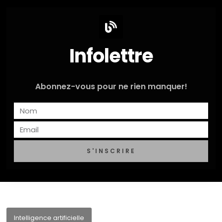
Infolettre
Abonnez-vous pour ne rien manquer!
S'INSCRIRE
Intelligence artificielle