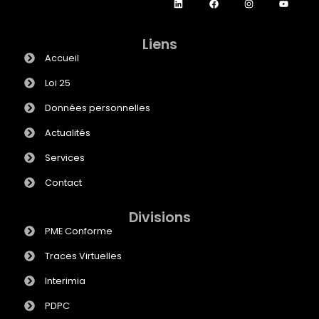
Liens
Accueil
Loi 25
Données personnelles
Actualités
Services
Contact
Divisions
PME Conforme
Traces Virtuelles
Interimia
PDPC