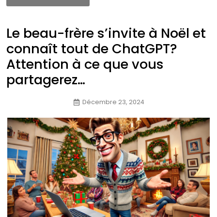
Le beau-frère s’invite à Noël et
connaît tout de ChatGPT?
Attention à ce que vous
partagerez…
Décembre 23, 2024