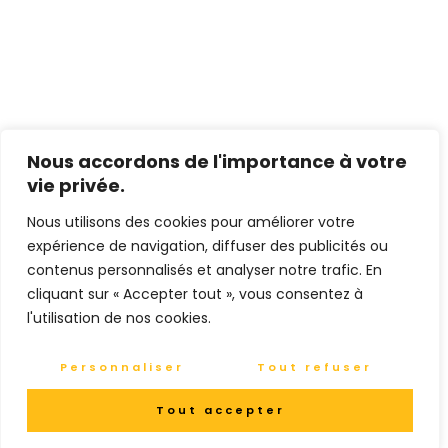
Nous accordons de l'importance à votre
vie privée.
Nous utilisons des cookies pour améliorer votre
expérience de navigation, diffuser des publicités ou
contenus personnalisés et analyser notre trafic. En
cliquant sur « Accepter tout », vous consentez à
l'utilisation de nos cookies.
Personnaliser
Tout refuser
Tout accepter