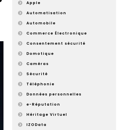
Apple
Automatisation
Automobile
Commerce Électronique
Consentement sécurité
Domotique
Caméras
Sécurité
Téléphonie
Données personnelles
e-Réputation
Héritage Virtuel
IZOData