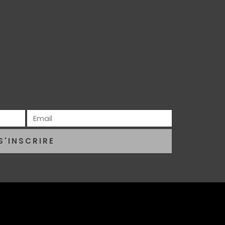
S'INSCRIRE