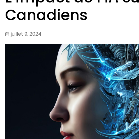
Canadiens
juillet 9, 2024