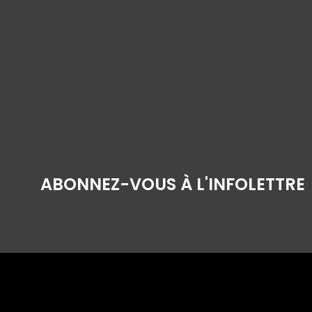
ABONNEZ-VOUS À L'INFOLETTRE