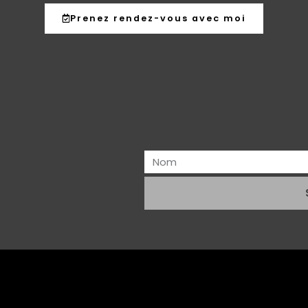
Prenez rendez-vous avec moi