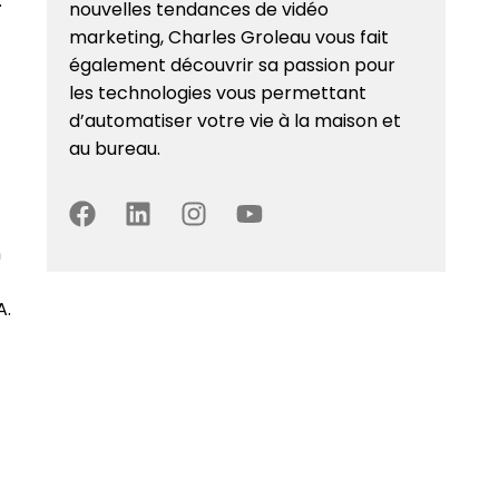
.
nouvelles tendances de vidéo
marketing, Charles Groleau vous fait
également découvrir sa passion pour
les technologies vous permettant
d’automatiser votre vie à la maison et
au bureau.
n
A.