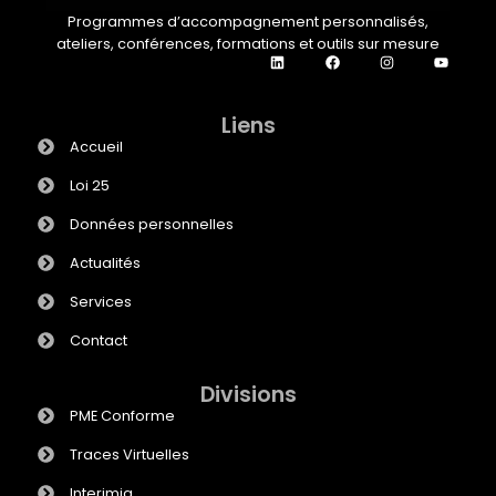
Programmes d’accompagnement personnalisés,
ateliers, conférences, formations et outils sur mesure
Liens
Accueil
Loi 25
Données personnelles
Actualités
Services
Contact
Divisions
PME Conforme
Traces Virtuelles
Interimia