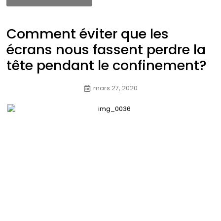
Comment éviter que les
écrans nous fassent perdre la
tête pendant le confinement?
mars 27, 2020