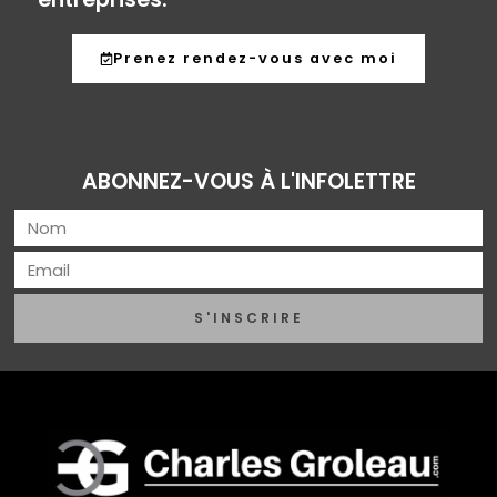
Prenez rendez-vous avec moi
ABONNEZ-VOUS À L'INFOLETTRE
S'INSCRIRE