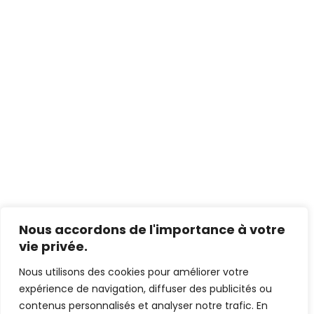
Nous accordons de l'importance à votre
vie privée.
Nous utilisons des cookies pour améliorer votre
expérience de navigation, diffuser des publicités ou
contenus personnalisés et analyser notre trafic. En