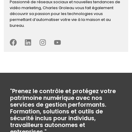
Passionné de réseaux sociaux et nouvelles tendances de
vidéo marketing, Charles Groleau vous fait également
découvrir sa passion pour les technologies vous
permettant d’automatiser votre vie à la maison et au
bureau.
"Prenez le contrôle et protégez votre
patrimoine numérique avec nos
services de gestion performants.
Formation, solutions et outils de
sécurité inclus pour individus,
travailleurs autonomes et
entreprises."