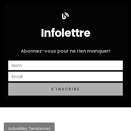
Infolettre
Abonnez-vous pour ne rien manquer!
S'INSCRIRE
Actualités
,
Tendances