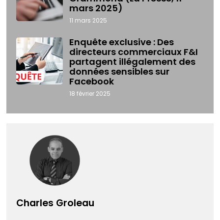
mars 2025)
11 mars 2025
Enquête exclusive : Des
directeurs commerciaux F&I
partagent illégalement des
données sensibles sur
Facebook
18 février 2025
Charles Groleau