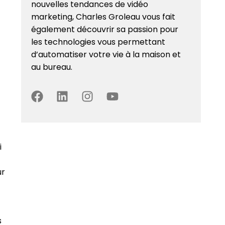
nouvelles tendances de vidéo
marketing, Charles Groleau vous fait
également découvrir sa passion pour
les technologies vous permettant
d’automatiser votre vie à la maison et
au bureau.
i
ur
s