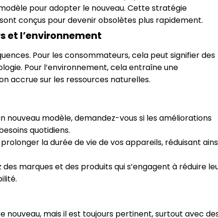
modèle pour adopter le nouveau. Cette stratégie
 sont conçus pour devenir obsolètes plus rapidement.
 et l’environnement
uences. Pour les consommateurs, cela peut signifier des
logie. Pour l’environnement, cela entraîne une
n accrue sur les ressources naturelles.
n nouveau modèle, demandez-vous si les améliorations
esoins quotidiens.
rolonger la durée de vie de vos appareils, réduisant ains
des marques et des produits qui s’engagent à réduire le
lité.
 nouveau, mais il est toujours pertinent, surtout avec de