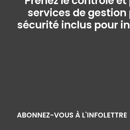
"Prenez le contrôle e
services de gestion 
sécurité inclus pour i
ABONNEZ-VOUS À L'INFOLETTRE