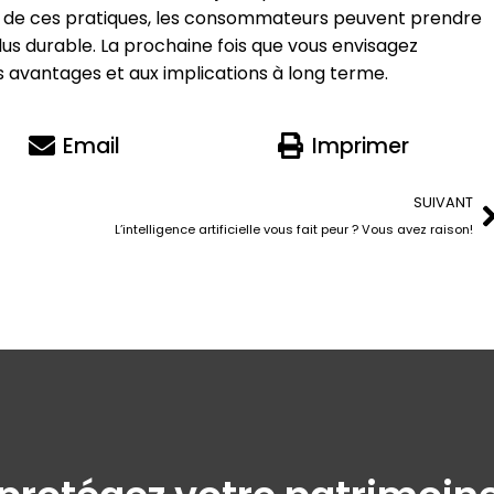
t de ces pratiques, les consommateurs peuvent prendre
plus durable. La prochaine fois que vous envisagez
s avantages et aux implications à long terme.
Email
Imprimer
SUIVANT
L’intelligence artificielle vous fait peur ? Vous avez raison!