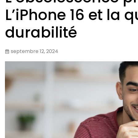
L’iPhone 16 et la q
durabilité
septembre 12, 2024