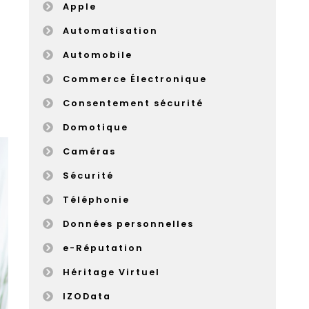
Apple
Automatisation
Automobile
Commerce Électronique
Consentement sécurité
Domotique
Caméras
Sécurité
Téléphonie
Données personnelles
e-Réputation
Héritage Virtuel
IZOData