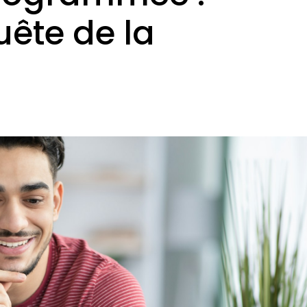
uête de la