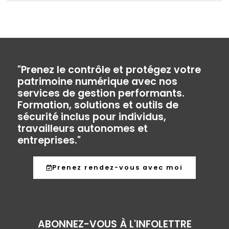
"Prenez le contrôle et protégez votre
patrimoine numérique avec nos
services de gestion performants.
Formation, solutions et outils de
sécurité inclus pour individus,
travailleurs autonomes et
entreprises."
Prenez rendez-vous avec moi
ABONNEZ-VOUS À L'INFOLETTRE