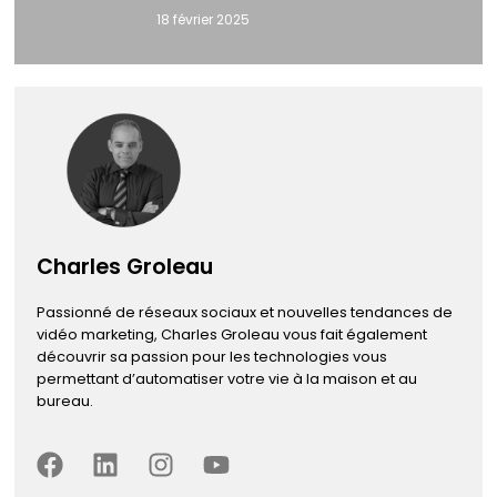
18 février 2025
Charles Groleau
Passionné de réseaux sociaux et nouvelles tendances de
vidéo marketing, Charles Groleau vous fait également
découvrir sa passion pour les technologies vous
permettant d’automatiser votre vie à la maison et au
bureau.