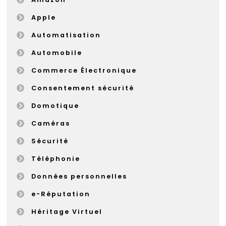
Apple
Automatisation
Automobile
Commerce Électronique
Consentement sécurité
Domotique
Caméras
Sécurité
Téléphonie
Données personnelles
e-Réputation
Héritage Virtuel