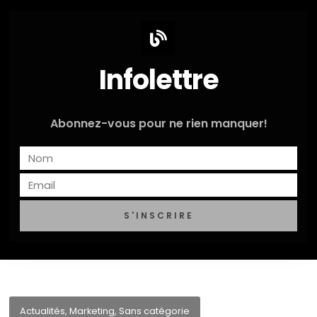
Infolettre
Abonnez-vous pour ne rien manquer!
S'INSCRIRE
Actualités
,
Marketing
,
Sans catégorie