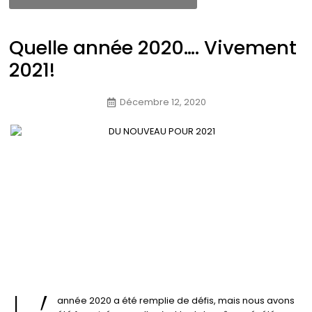
Quelle année 2020…. Vivement
2021!
Décembre 12, 2020
année 2020 a été remplie de défis, mais nous avons