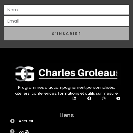
S'INSCRIRE
Programmes d’accompagnement personnalisés,
ateliers, conférences, formations et outils sur mesure
Liens
Accueil
Loi 25