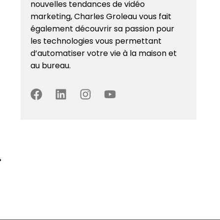
nouvelles tendances de vidéo
marketing, Charles Groleau vous fait
également découvrir sa passion pour
les technologies vous permettant
d’automatiser votre vie à la maison et
au bureau.