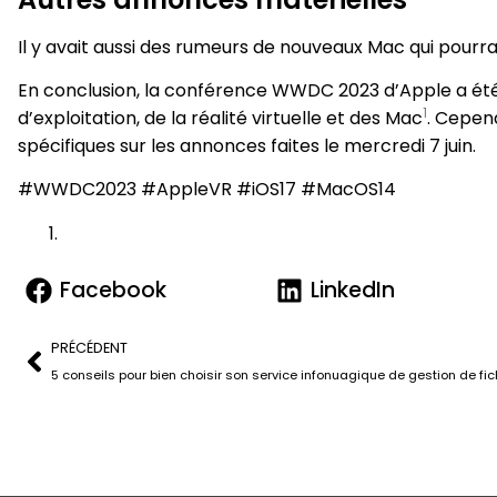
Il y avait aussi des rumeurs de nouveaux Mac qui pourra
En conclusion, la conférence WWDC 2023 d’Apple a été
1
d’exploitation, de la réalité virtuelle et des Mac​
​. Cepe
spécifiques sur les annonces faites le mercredi 7 juin.
#WWDC2023 #AppleVR #iOS17 #MacOS14
Facebook
LinkedIn
PRÉCÉDENT