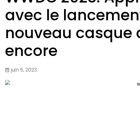
avec le lancement
nouveau casque d
encore
juin 5, 2023