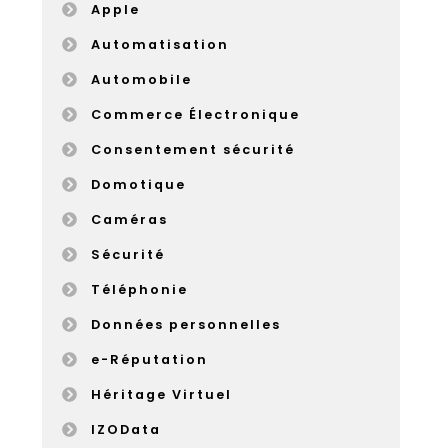
Apple
Automatisation
Automobile
Commerce Électronique
Consentement sécurité
Domotique
Caméras
Sécurité
Téléphonie
Données personnelles
e-Réputation
Héritage Virtuel
IZOData