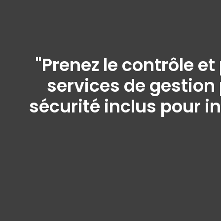
"Prenez le contrôle e
services de gestion 
sécurité inclus pour i