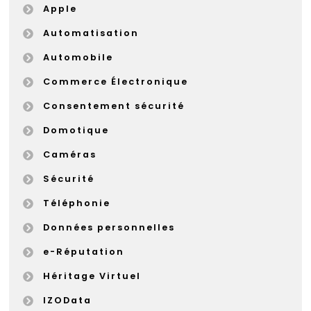
Apple
Automatisation
Automobile
Commerce Électronique
Consentement sécurité
Domotique
Caméras
Sécurité
Téléphonie
Données personnelles
e-Réputation
Héritage Virtuel
IZOData