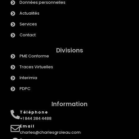
Données personnelles
Actualités
Services
Contact
Divisions
PME Conforme
Traces Virtuelles
Interimia
PDPC
Information
Téléphone
+1 844 384 4488
Email
charles@charlesgroleau.com