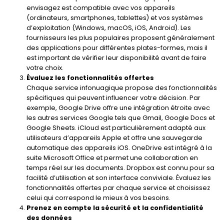
envisagez est compatible avec vos appareils
(ordinateurs, smartphones, tablettes) et vos systèmes
d’exploitation (Windows, macOS, iOS, Android). Les
fournisseurs les plus populaires proposent généralement
des applications pour différentes plates-formes, mais il
est important de vérifier leur disponibilité avant de faire
votre choix.
Évaluez les fonctionnalités offertes
Chaque service infonuagique propose des fonctionnalités
spécifiques qui peuvent influencer votre décision. Par
exemple, Google Drive offre une intégration étroite avec
les autres services Google tels que Gmail, Google Docs et
Google Sheets. iCloud est particulièrement adapté aux
utilisateurs d’appareils Apple et offre une sauvegarde
automatique des appareils iOS. OneDrive est intégré à la
suite Microsoft Office et permet une collaboration en
temps réel sur les documents. Dropbox est connu pour sa
facilité d’utilisation et son interface conviviale. Évaluez les
fonctionnalités offertes par chaque service et choisissez
celui qui correspond le mieux à vos besoins.
Prenez en compte la sécurité et la confidentialité
des données