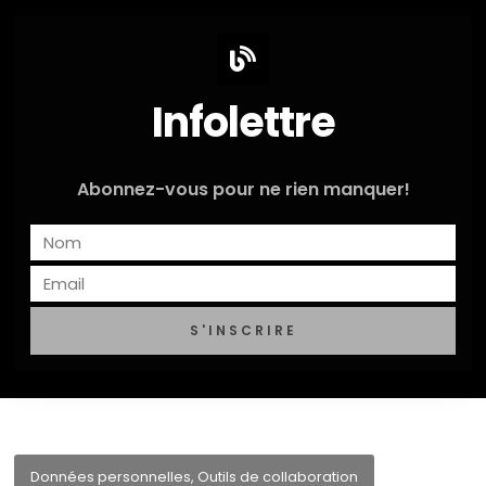
Infolettre
Abonnez-vous pour ne rien manquer!
S'INSCRIRE
Données personnelles
,
Outils de collaboration