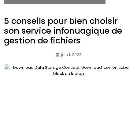
5 conseils pour bien choisir
son service infonuagique de
gestion de fichiers
juin 1, 2023