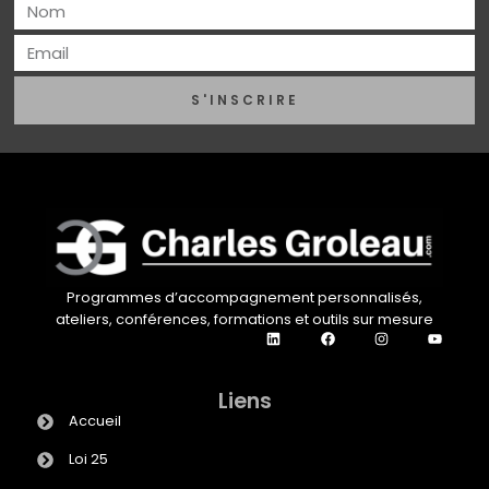
S'INSCRIRE
Programmes d’accompagnement personnalisés,
ateliers, conférences, formations et outils sur mesure
Liens
Accueil
Loi 25