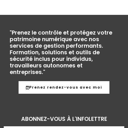
"Prenez le contrôle et protégez votre
patrimoine numérique avec nos
services de gestion performants.
Formation, solutions et outils de
sécurité inclus pour individus,
travailleurs autonomes et
entreprises."
Prenez rendez-vous avec moi
ABONNEZ-VOUS À L'INFOLETTRE