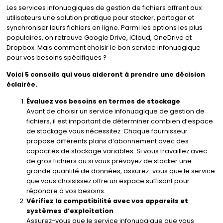
Les services infonuagiques de gestion de fichiers offrent aux
utilisateurs une solution pratique pour stocker, partager et
synchroniser leurs fichiers en ligne. Parmi les options les plus
populaires, on retrouve Google Drive, iCloud, OneDrive et
Dropbox. Mais comment choisir le bon service infonuagique
pour vos besoins spécifiques ?
Voici 5 conseils qui vous aideront à prendre une décision
éclairée.
Évaluez vos besoins en termes de stockage
Avant de choisir un service infonuagique de gestion de
fichiers, il est important de déterminer combien d’espace
de stockage vous nécessitez. Chaque fournisseur
propose différents plans d’abonnement avec des
capacités de stockage variables. Si vous travaillez avec
de gros fichiers ou si vous prévoyez de stocker une
grande quantité de données, assurez-vous que le service
que vous choisissez offre un espace suffisant pour
répondre à vos besoins.
Vérifiez la compatibilité avec vos appareils et
systèmes d’exploitation
Assurez-vous que le service infonuagique que vous