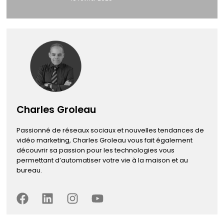
Charles Groleau
Passionné de réseaux sociaux et nouvelles tendances de
vidéo marketing, Charles Groleau vous fait également
découvrir sa passion pour les technologies vous
permettant d’automatiser votre vie à la maison et au
bureau.