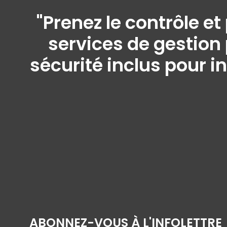
"Prenez le contrôle e
services de gestion 
sécurité inclus pour i
ABONNEZ-VOUS À L'INFOLETTRE