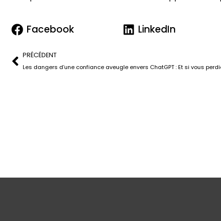
Facebook
LinkedIn
PRÉCÉDENT