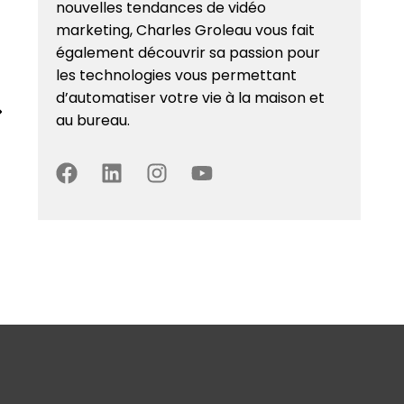
nouvelles tendances de vidéo
marketing, Charles Groleau vous fait
également découvrir sa passion pour
les technologies vous permettant
d’automatiser votre vie à la maison et
au bureau.