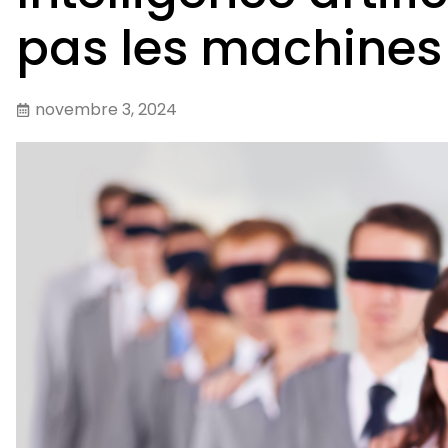
pas les machines 
novembre 3, 2024