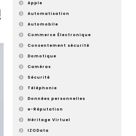
Apple
!
Automatisation
Automobile
Commerce Électronique
Consentement sécurité
Domotique
Caméras
Sécurité
Téléphonie
Données personnelles
e-Réputation
Héritage Virtuel
IZOData