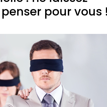
penser pour vous 