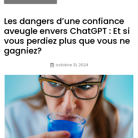
Les dangers d’une confiance
aveugle envers ChatGPT : Et si
vous perdiez plus que vous ne
gagniez?
octobre 31, 2024