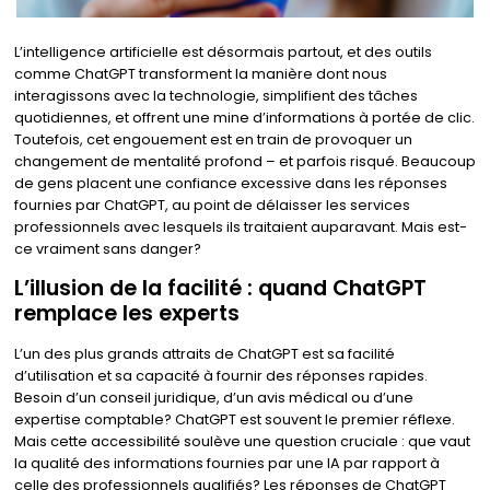
L’intelligence artificielle est désormais partout, et des outils
comme ChatGPT transforment la manière dont nous
interagissons avec la technologie, simplifient des tâches
quotidiennes, et offrent une mine d’informations à portée de clic.
Toutefois, cet engouement est en train de provoquer un
changement de mentalité profond – et parfois risqué. Beaucoup
de gens placent une confiance excessive dans les réponses
fournies par ChatGPT, au point de délaisser les services
professionnels avec lesquels ils traitaient auparavant. Mais est-
ce vraiment sans danger?
L’illusion de la facilité : quand ChatGPT
remplace les experts
L’un des plus grands attraits de ChatGPT est sa facilité
d’utilisation et sa capacité à fournir des réponses rapides.
Besoin d’un conseil juridique, d’un avis médical ou d’une
expertise comptable? ChatGPT est souvent le premier réflexe.
Mais cette accessibilité soulève une question cruciale : que vaut
la qualité des informations fournies par une IA par rapport à
celle des professionnels qualifiés? Les réponses de ChatGPT