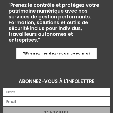
"Prenez le contrôle et protégez votre
patrimoine numérique avec nos
services de gestion performants.
Formation, solutions et outils de
sécurité inclus pour individus,
travailleurs autonomes et
entreprises."
Prenez rendez-vous avec moi
ABONNEZ-VOUS À L'INFOLETTRE
S'INSCRIRE