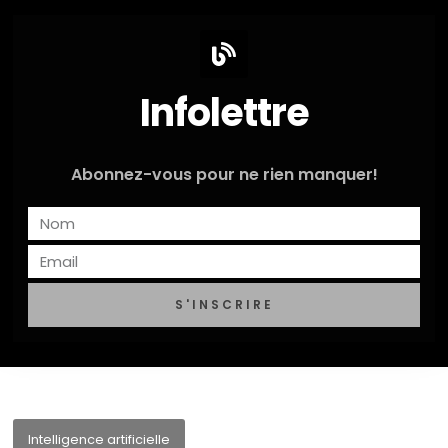
Infolettre
Abonnez-vous pour ne rien manquer!
S'INSCRIRE
Intelligence artificielle