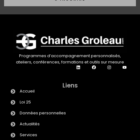
Programmes d’accompagnement personnalisés,
ateliers, conférences, formations et outils sur mesure
Liens
Accueil
Loi 25
Données personnelles
Actualités
Services