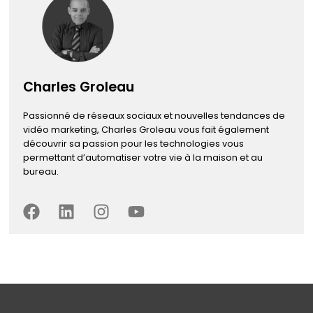
Charles Groleau
Passionné de réseaux sociaux et nouvelles tendances de
vidéo marketing, Charles Groleau vous fait également
découvrir sa passion pour les technologies vous
permettant d’automatiser votre vie à la maison et au
bureau.