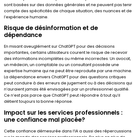
sont basées sur des données générales et ne peuvent pas tenir
compte des spécificités de chaque situation, des nuances et de
l’expérience humaine.
Risque de désinformation et de
dépendance
En misant aveuglément sur ChatGPT pour des décisions
importantes, certains utilisateurs courent le risque de recevoir
des informations incomplètes ou même incorrectes. Un avocat,
un médecin, un comptable ou un consultant possède une
expertise humaine qui ne peut être reproduite par une machine.
La dépendance envers ChatGPT pour des questions critiques
peut conduire à des erreurs de jugement ou à des décisions qui
n’auraient jamais été envisagées par un professionnel qualifié.
Ce n’est pas parce que ChatGPT peut répondre à tout qu’il
détient toujours la bonne réponse.
Impact sur les services professionnels :
une confiance mal placée?
Cette confiance démesurée dans l’IA a aussi des répercussions