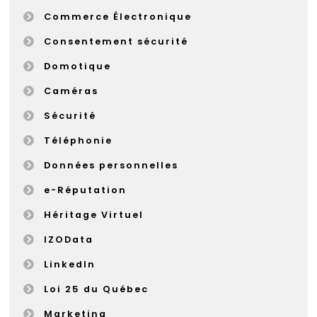
Commerce Électronique
Consentement sécurité
Domotique
Caméras
Sécurité
Téléphonie
Données personnelles
e-Réputation
Héritage Virtuel
IZOData
LinkedIn
Loi 25 du Québec
Marketing