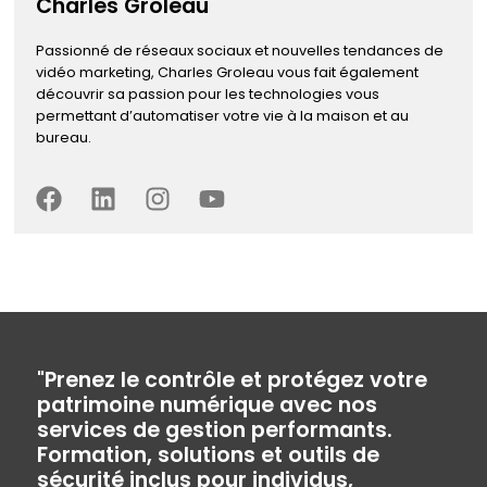
Charles Groleau
Passionné de réseaux sociaux et nouvelles tendances de
vidéo marketing, Charles Groleau vous fait également
découvrir sa passion pour les technologies vous
permettant d’automatiser votre vie à la maison et au
bureau.
"Prenez le contrôle et protégez votre
patrimoine numérique avec nos
services de gestion performants.
Formation, solutions et outils de
sécurité inclus pour individus,