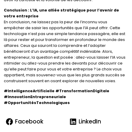
Conclusion : L’IA, une alliée stratégique pour l’avenir de
votre entreprise
En conclusion, ne laissez pas la peur de l’inconnu vous
empêcher de saisir les opportunités que l’IA peut offrir. Cette
technologie n’est pas une simple tendance passagère, elle est
là pour rester et pour transformer en profondeur le monde des
affaires. Ceux qui sauront la comprendre et l’adopter
bénéficieront d’un avantage compétitif indéniable. Alors,
entrepreneur, la question est posée : allez-vous laisser l’IA vous
intimider ou allez-vous prendre les devants pour découvrir ce
qu’elle peut faire pour vous et votre entreprise ? Le choix vous
appartient, mais souvenez-vous que les plus grands succès se
construisent souvent en osant explorer de nouvelles voies.
#IntelligenceArtificielle #TransformationDigitale
#InnovationEntrepreneuriale
#OpportunitésTechnologiques
Facebook
LinkedIn