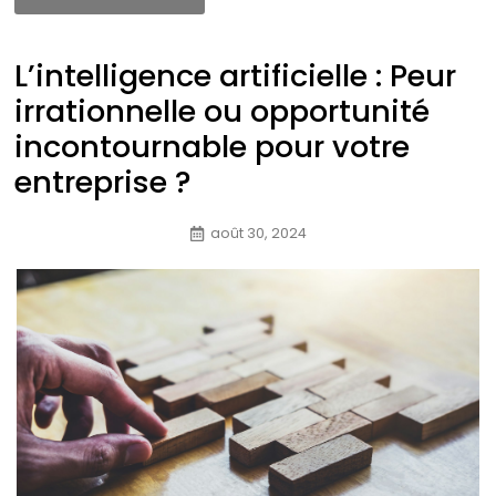
L’intelligence artificielle : Peur
irrationnelle ou opportunité
incontournable pour votre
entreprise ?
août 30, 2024