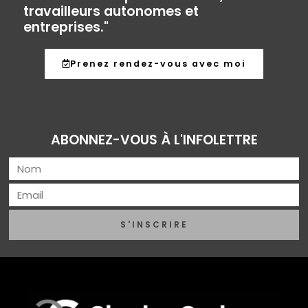
travailleurs autonomes et
entreprises."
Prenez rendez-vous avec moi
ABONNEZ-VOUS À L'INFOLETTRE
S'INSCRIRE