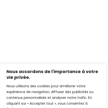
Nous accordons de l'importance à votre
vie privée.
Nous utilisons des cookies pour améliorer votre
expérience de navigation, diffuser des publicités ou
contenus personnalisés et analyser notre trafic. En
cliquant sur « Accepter tout », vous consentez à