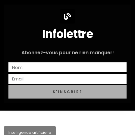
Infolettre
Abonnez-vous pour ne rien manquer!
S'INSCRIRE
Intelligence artificielle