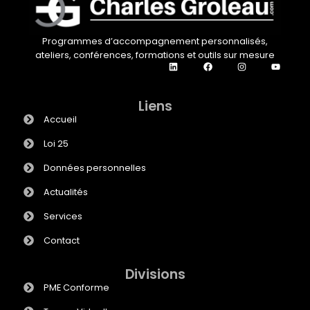
Programmes d’accompagnement personnalisés,
ateliers, conférences, formations et outils sur mesure
Liens
Accueil
Loi 25
Données personnelles
Actualités
Services
Contact
Divisions
PME Conforme