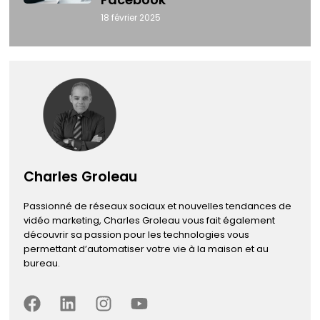
18 février 2025
Charles Groleau
Passionné de réseaux sociaux et nouvelles tendances de
vidéo marketing, Charles Groleau vous fait également
découvrir sa passion pour les technologies vous
permettant d’automatiser votre vie à la maison et au
bureau.