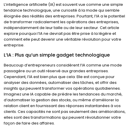
L’intelligence artificielle (IA) est souvent vue comme une simple
tendance technologique, une curiosité à la mode qui semble
éloignée des réalités des entreprises. Pourtant, l’IA a le potentiel
de transformer radicalement les opérations des entreprises,
indépendamment de leur taille ou de leur secteur. Cet article
explore pourquoi l’IA ne devrait pas être prise à la légère et
comment elle peut devenir une véritable révolution pour votre
entreprise.
L’IA : Plus qu’un simple gadget technologique
Beaucoup d’entrepreneurs considèrent l’IA comme une mode
passagère ou un outil réservé aux grandes entreprises.
Cependant, l’IA est bien plus que cela. Elle est conçue pour
analyser des données, automatiser des tâches, et offrir des
insights qui peuvent transformer vos opérations quotidiennes.
Imaginez une IA capable de prédire les tendances du marché,
d’automatiser la gestion des stocks, ou même d’améliorer la
relation client en fournissant des réponses instantanées à vos
clients. Ces capacités ne sont pas seulement des améliorations,
elles sont des transformations qui peuvent révolutionner votre
façon de faire des affaires.