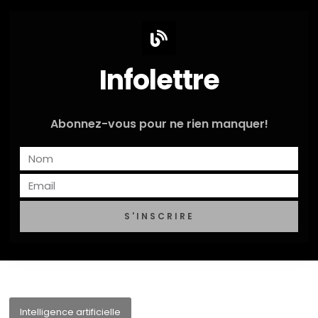
Infolettre
Abonnez-vous pour ne rien manquer!
S'INSCRIRE
Intelligence artificielle