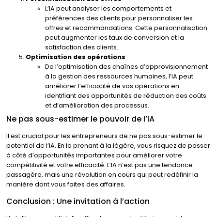
L’IA peut analyser les comportements et
préférences des clients pour personnaliser les
offres et recommandations. Cette personnalisation
peut augmenter les taux de conversion et la
satisfaction des clients.
Optimisation des opérations
De l’optimisation des chaînes d’approvisionnement
à la gestion des ressources humaines, l’IA peut
améliorer l’efficacité de vos opérations en
identifiant des opportunités de réduction des coûts
et d’amélioration des processus.
Ne pas sous-estimer le pouvoir de l’IA
Il est crucial pour les entrepreneurs de ne pas sous-estimer le
potentiel de l’IA. En la prenant à la légère, vous risquez de passer
à côté d’opportunités importantes pour améliorer votre
compétitivité et votre efficacité. L’IA n’est pas une tendance
passagère, mais une révolution en cours qui peut redéfinir la
manière dont vous faites des affaires.
Conclusion : Une invitation à l’action