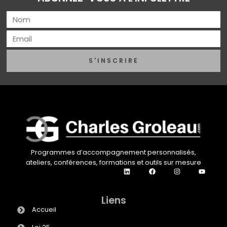
S'INSCRIRE
Programmes d’accompagnement personnalisés,
ateliers, conférences, formations et outils sur mesure
Liens
Accueil