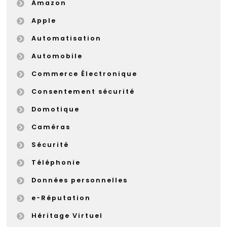
Amazon
Apple
Automatisation
Automobile
Commerce Électronique
Consentement sécurité
Domotique
Caméras
Sécurité
Téléphonie
Données personnelles
e-Réputation
Héritage Virtuel