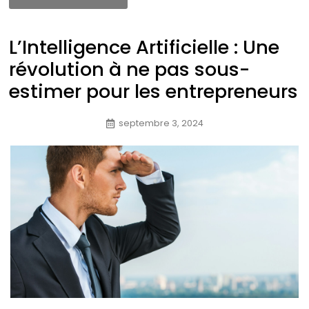
L’Intelligence Artificielle : Une
révolution à ne pas sous-
estimer pour les entrepreneurs
septembre 3, 2024