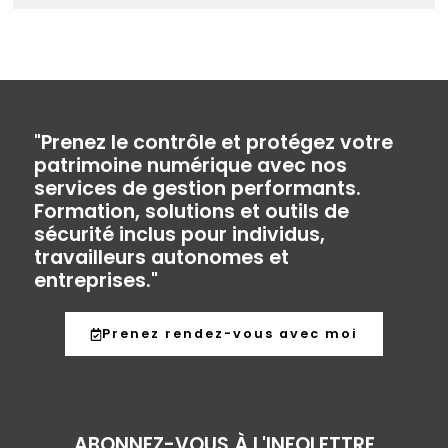
"Prenez le contrôle et protégez votre
patrimoine numérique avec nos
services de gestion performants.
Formation, solutions et outils de
sécurité inclus pour individus,
travailleurs autonomes et
entreprises."
Prenez rendez-vous avec moi
ABONNEZ-VOUS À L'INFOLETTRE