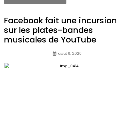
Facebook fait une incursion
sur les plates-bandes
musicales de YouTube
août 6, 2020