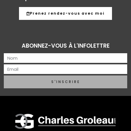
Prenez rendez-vous avec moi
ABONNEZ-VOUS À L'INFOLETTRE
S'INSCRIRE