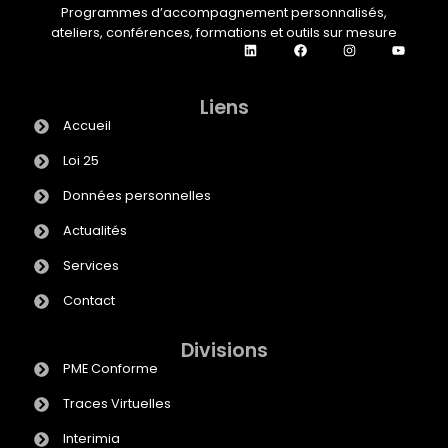
Programmes d’accompagnement personnalisés,
ateliers, conférences, formations et outils sur mesure
Liens
Accueil
Loi 25
Données personnelles
Actualités
Services
Contact
Divisions
PME Conforme
Traces Virtuelles
Interimia