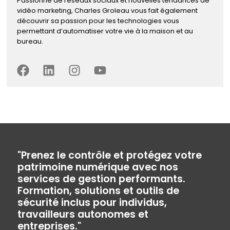
Passionné de réseaux sociaux et nouvelles tendances de
vidéo marketing, Charles Groleau vous fait également
découvrir sa passion pour les technologies vous
permettant d’automatiser votre vie à la maison et au
bureau.
"Prenez le contrôle et protégez votre
patrimoine numérique avec nos
services de gestion performants.
Formation, solutions et outils de
sécurité inclus pour individus,
travailleurs autonomes et
entreprises."