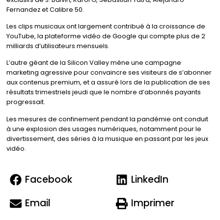
Fernandez et Calibre 50.
Les clips musicaux ont largement contribué à la croissance de
YouTube, la plateforme vidéo de Google qui compte plus de 2
milliards d’utilisateurs mensuels.
L’autre géant de la Silicon Valley mène une campagne
marketing agressive pour convaincre ses visiteurs de s’abonner
aux contenus premium, et a assuré lors de la publication de ses
résultats trimestriels jeudi que le nombre d’abonnés payants
progressait.
Les mesures de confinement pendant la pandémie ont conduit
à une explosion des usages numériques, notamment pour le
divertissement, des séries à la musique en passant par les jeux
vidéo.
Facebook
LinkedIn
Email
Imprimer