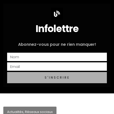
Infolettre
Abonnez-vous pour ne rien manquer!
S'INSCRIRE
Actualités
,
Réseaux sociaux