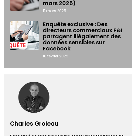
mars 2025)
11 mars 2025
Enquête exclusive : Des
directeurs commerciaux F&I
partagent illégalement des
données sensibles sur
Facebook
18 février 2025
Charles Groleau