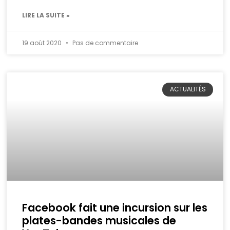
LIRE LA SUITE »
19 août 2020
Pas de commentaire
ACTUALITÉS
Facebook fait une incursion sur les
plates-bandes musicales de