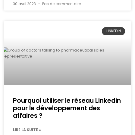
30 avril 2023
Pas de commentaire
LINKEDIN
Pourquoi utiliser le réseau Linkedin
pour le développement des
affaires ?
LIRE LA SUITE »