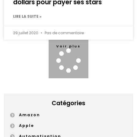
dollars pour payer ses stars
LIRE LA SUITE »
29 juillet 2020
Pas de commentaire
Voir plus
Catégories
Amazon
Apple
Automatisation