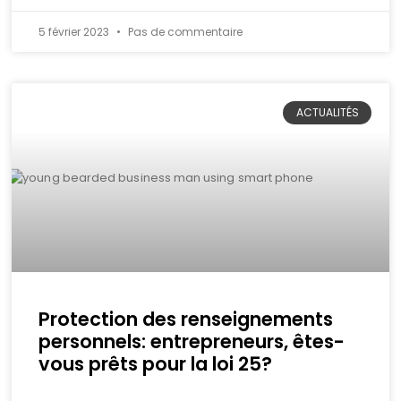
5 février 2023
Pas de commentaire
ACTUALITÉS
Protection des renseignements
personnels: entrepreneurs, êtes-
vous prêts pour la loi 25?