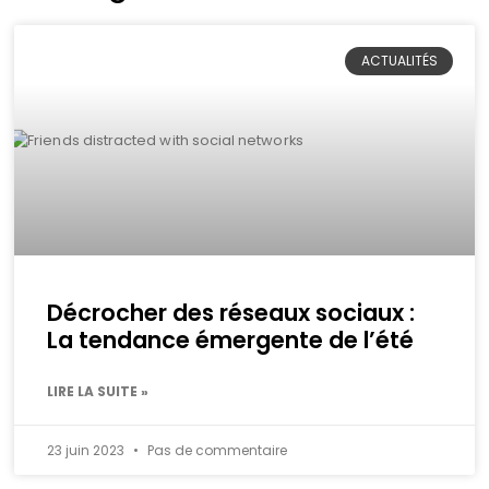
ACTUALITÉS
Décrocher des réseaux sociaux :
La tendance émergente de l’été
LIRE LA SUITE »
23 juin 2023
Pas de commentaire