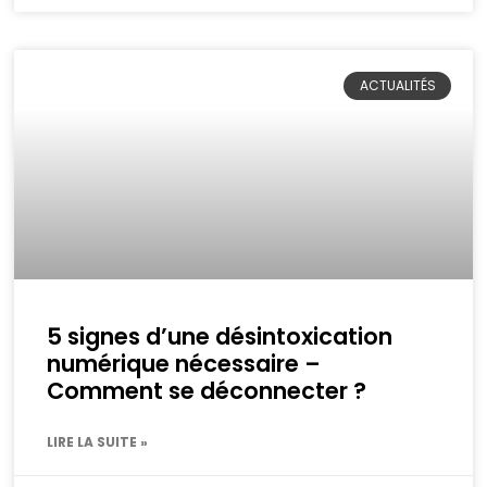
ACTUALITÉS
5 signes d’une désintoxication
numérique nécessaire –
Comment se déconnecter ?
LIRE LA SUITE »