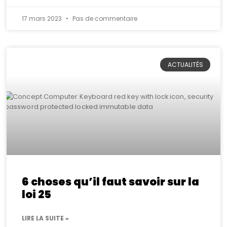
17 mars 2023
Pas de commentaire
ACTUALITÉS
6 choses qu’il faut savoir sur la
loi 25
LIRE LA SUITE »