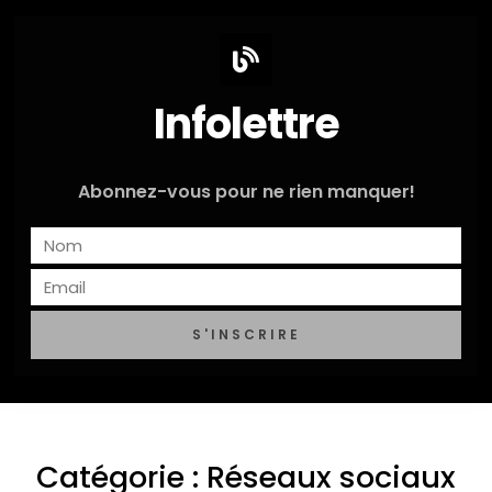
Infolettre
Abonnez-vous pour ne rien manquer!
S'INSCRIRE
Catégorie : Réseaux sociaux