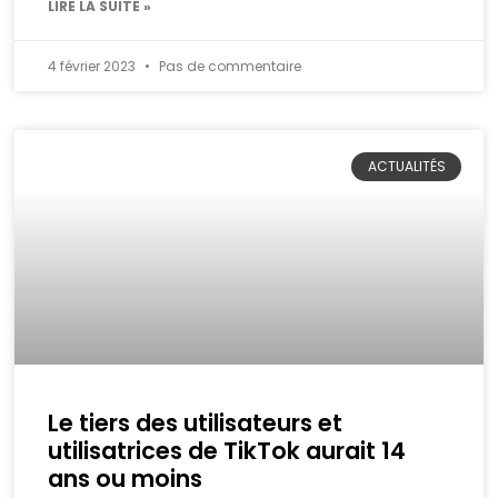
LIRE LA SUITE »
4 février 2023
Pas de commentaire
ACTUALITÉS
Le tiers des utilisateurs et
utilisatrices de TikTok aurait 14
ans ou moins