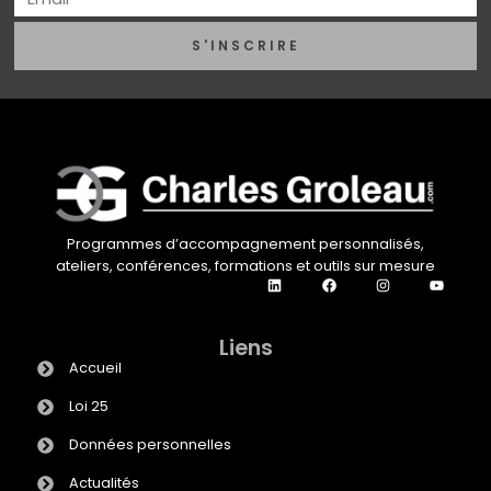
S'INSCRIRE
Programmes d’accompagnement personnalisés,
ateliers, conférences, formations et outils sur mesure
Liens
Accueil
Loi 25
Données personnelles
Actualités