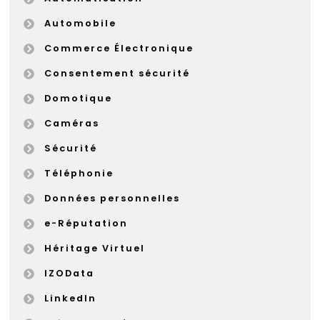
Automobile
Commerce Électronique
Consentement sécurité
Domotique
Caméras
Sécurité
Téléphonie
Données personnelles
e-Réputation
Héritage Virtuel
IZOData
LinkedIn