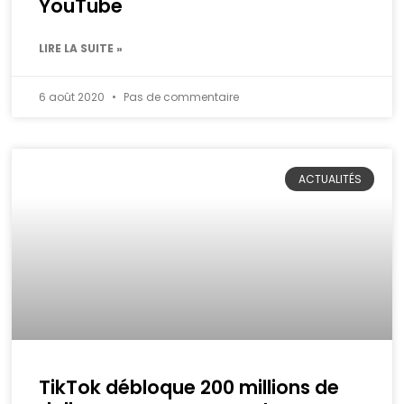
YouTube
LIRE LA SUITE »
6 août 2020
Pas de commentaire
ACTUALITÉS
TikTok débloque 200 millions de