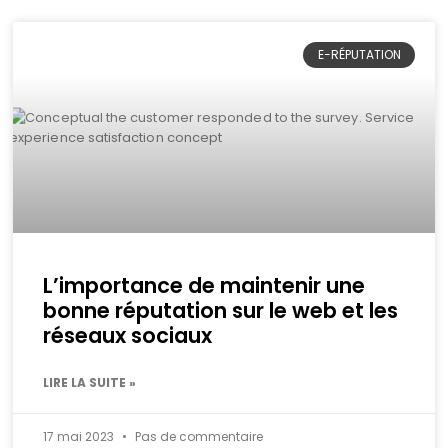
E-RÉPUTATION
L’importance de maintenir une
bonne réputation sur le web et les
réseaux sociaux
LIRE LA SUITE »
17 mai 2023
Pas de commentaire