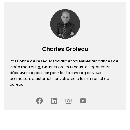
Charles Groleau
Passionné de réseaux sociaux et nouvelles tendances de
vidéo marketing, Charles Groleau vous fait également
découvrir sa passion pour les technologies vous
permettant d’automatiser votre vie à la maison et au
bureau.