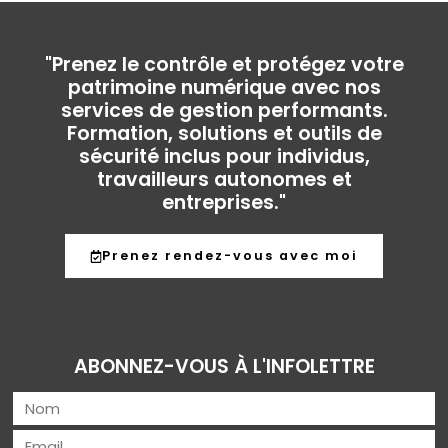
"Prenez le contrôle et protégez votre
patrimoine numérique avec nos
services de gestion performants.
Formation, solutions et outils de
sécurité inclus pour individus,
travailleurs autonomes et
entreprises."
Prenez rendez-vous avec moi
ABONNEZ-VOUS À L'INFOLETTRE