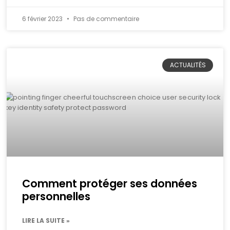
6 février 2023
Pas de commentaire
ACTUALITÉS
Comment protéger ses données
personnelles
LIRE LA SUITE »