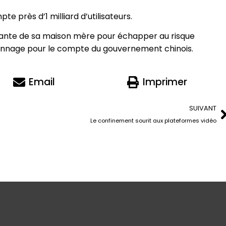
 près d’1 milliard d’utilisateurs.
ndante de sa maison mère pour échapper au risque
ionnage pour le compte du gouvernement chinois.
Email
Imprimer
SUIVANT
Le confinement sourit aux plateformes vidéo