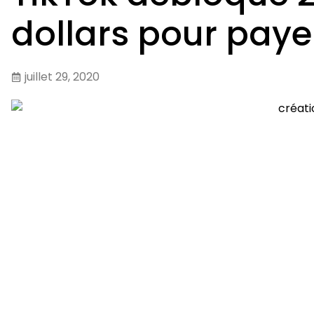
dollars pour paye
juillet 29, 2020