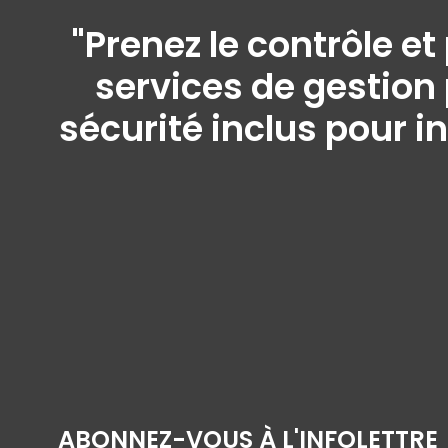
"Prenez le contrôle e
services de gestion 
sécurité inclus pour i
ABONNEZ-VOUS À L'INFOLETTRE