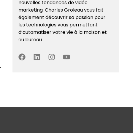
nouvelles tendances de vidéo
marketing, Charles Groleau vous fait
également découvrir sa passion pour
les technologies vous permettant
d’automatiser votre vie à la maison et
au bureau.