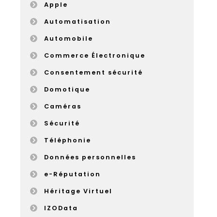
Apple
Automatisation
Automobile
Commerce Électronique
Consentement sécurité
Domotique
Caméras
Sécurité
Téléphonie
Données personnelles
e-Réputation
Héritage Virtuel
IZOData