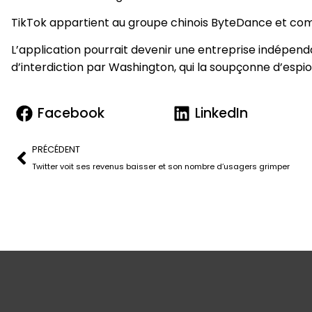
TikTok appartient au groupe chinois ByteDance et compte
L’application pourrait devenir une entreprise indépe
d’interdiction par Washington, qui la soupçonne d’esp
Facebook
LinkedIn
PRÉCÉDENT
Twitter voit ses revenus baisser et son nombre d’usagers grimper