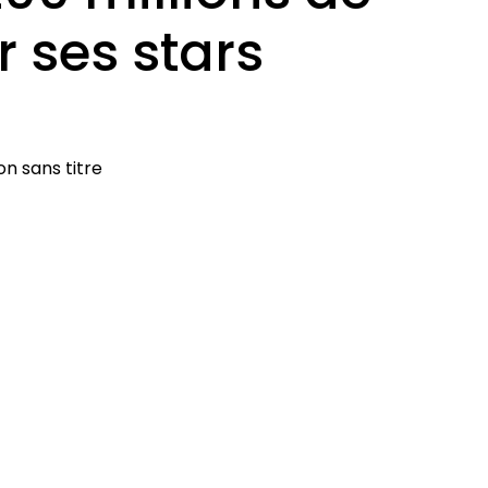
r ses stars