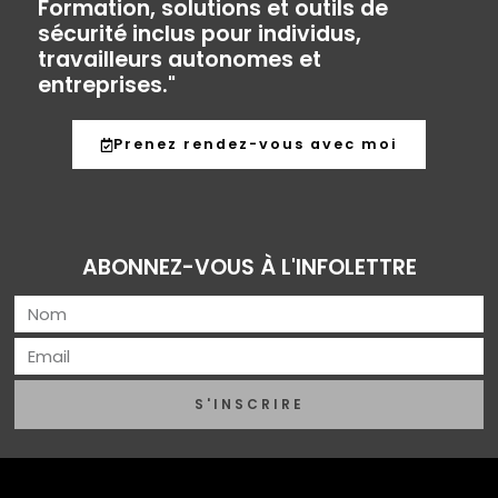
Formation, solutions et outils de
sécurité inclus pour individus,
travailleurs autonomes et
entreprises."
Prenez rendez-vous avec moi
ABONNEZ-VOUS À L'INFOLETTRE
S'INSCRIRE