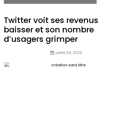
Twitter voit ses revenus
baisser et son nombre
d’usagers grimper
juillet 24, 2020