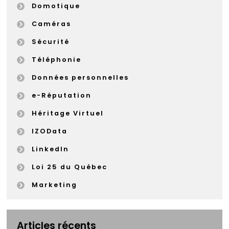
Domotique
Caméras
Sécurité
Téléphonie
Données personnelles
e-Réputation
Héritage Virtuel
IZOData
LinkedIn
Loi 25 du Québec
Marketing
Articles récents