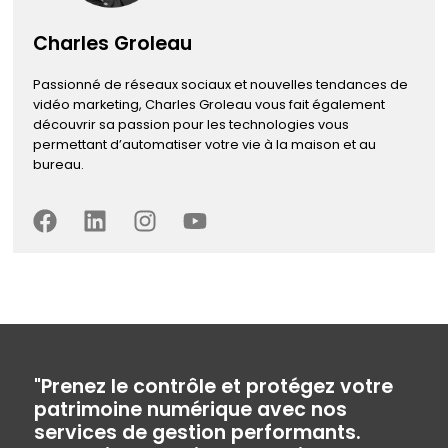
Charles Groleau
Passionné de réseaux sociaux et nouvelles tendances de
vidéo marketing, Charles Groleau vous fait également
découvrir sa passion pour les technologies vous
permettant d’automatiser votre vie à la maison et au
bureau.
"Prenez le contrôle et protégez votre
patrimoine numérique avec nos
services de gestion performants.