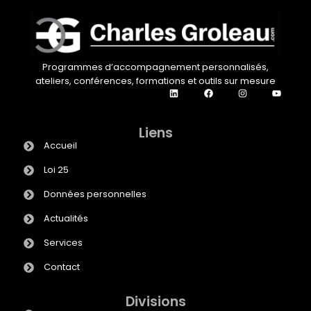
Programmes d’accompagnement personnalisés,
ateliers, conférences, formations et outils sur mesure
Liens
Accueil
Loi 25
Données personnelles
Actualités
Services
Contact
Divisions