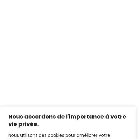
Nous accordons de l'importance à votre
vie privée.
Nous utilisons des cookies pour améliorer votre