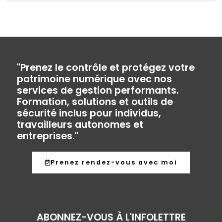
"Prenez le contrôle et protégez votre
patrimoine numérique avec nos
services de gestion performants.
Formation, solutions et outils de
sécurité inclus pour individus,
travailleurs autonomes et
entreprises."
Prenez rendez-vous avec moi
ABONNEZ-VOUS À L'INFOLETTRE