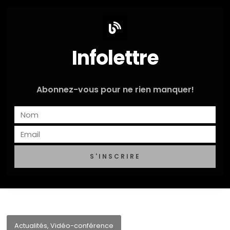
Infolettre
Abonnez-vous pour ne rien manquer!
S'INSCRIRE
Actualités
,
Vidéo-conférence