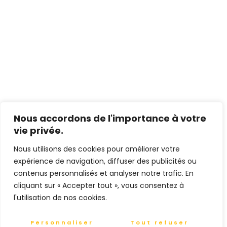
Nous accordons de l'importance à votre
vie privée.
Nous utilisons des cookies pour améliorer votre
expérience de navigation, diffuser des publicités ou
contenus personnalisés et analyser notre trafic. En
cliquant sur « Accepter tout », vous consentez à
l'utilisation de nos cookies.
Personnaliser
Tout refuser