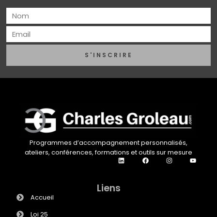
S'INSCRIRE
Programmes d’accompagnement personnalisés,
ateliers, conférences, formations et outils sur mesure
Liens
Accueil
Loi 25