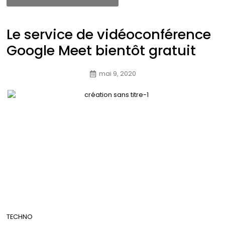
Le service de vidéoconférence
Google Meet bientôt gratuit
mai 9, 2020
TECHNO