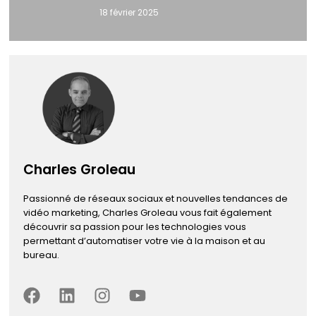
18 février 2025
Charles Groleau
Passionné de réseaux sociaux et nouvelles tendances de
vidéo marketing, Charles Groleau vous fait également
découvrir sa passion pour les technologies vous
permettant d’automatiser votre vie à la maison et au
bureau.