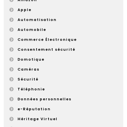
Apple
Automatisation
Automobile
Commerce Électronique
Consentement sécurité
Domotique
Caméras
Sécurité
Téléphonie
Données personnelles
e-Réputation
Héritage Virtuel