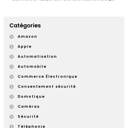
Catégories
Amazon
Apple
Automatisation
Automobile
Commerce Électronique
Consentement sécurité
Domotique
Caméras
Sécurité
Téléphonie