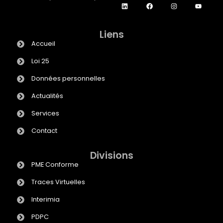
Liens
Accueil
Loi 25
Données personnelles
Actualités
Services
Contact
Divisions
PME Conforme
Traces Virtuelles
Interimia
PDPC