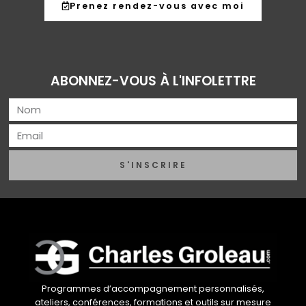
Prenez rendez-vous avec moi
ABONNEZ-VOUS À L'INFOLETTRE
S'INSCRIRE
Programmes d’accompagnement personnalisés,
ateliers, conférences, formations et outils sur mesure