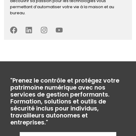
découvrir sa passion pour les technologies vous
permettant d’automatiser votre vie à la maison et au
bureau.
"Prenez le contrôle et protégez votre
patrimoine numérique avec nos
services de gestion performants.
Formation, solutions et outils de
sécurité inclus pour individus,
travailleurs autonomes et
entreprises."