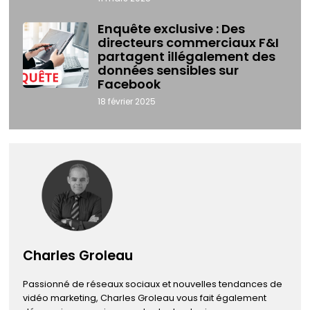
Enquête exclusive : Des
directeurs commerciaux F&I
partagent illégalement des
données sensibles sur
Facebook
18 février 2025
Charles Groleau
Passionné de réseaux sociaux et nouvelles tendances de
vidéo marketing, Charles Groleau vous fait également