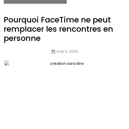
Pourquoi FaceTime ne peut
remplacer les rencontres en
personne
mai 3, 2020