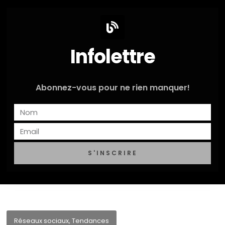
Infolettre
Abonnez-vous pour ne rien manquer!
S'INSCRIRE
Réseaux sociaux
,
Tendances