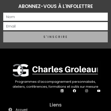
ABONNEZ-VOUS À L'INFOLETTRE
S'INSCRIRE
Programmes d’accompagnement personnalisés,
ateliers, conférences, formations et outils sur mesure
Liens
Accueil