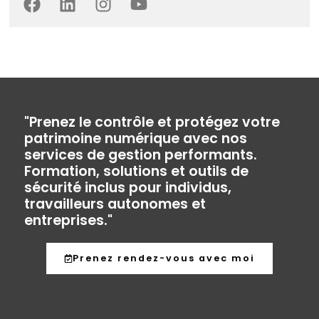
"Prenez le contrôle et protégez votre
patrimoine numérique avec nos
services de gestion performants.
Formation, solutions et outils de
sécurité inclus pour individus,
travailleurs autonomes et
entreprises."
Prenez rendez-vous avec moi