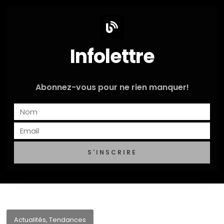
Infolettre
Abonnez-vous pour ne rien manquer!
S'INSCRIRE
Actualités
,
Tendances