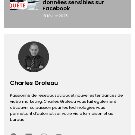
données sensibles sur
Facebook
18 février 2025
Charles Groleau
Passionné de réseaux sociaux et nouvelles tendances de
vidéo marketing, Charles Groleau vous fait également
découvrir sa passion pour les technologies vous
permettant d’automatiser votre vie à la maison et au
bureau.