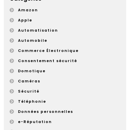
Amazon
Apple
Automatisation
Automobile
Commerce Électronique
Consentement sécurité
Domotique
Caméras
Sécurité
Téléphonie
Données personnelles
e-Réputation