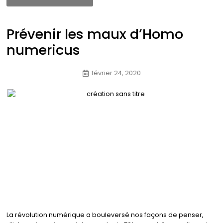
Prévenir les maux d’Homo
numericus
février 24, 2020
La révolution numérique a bouleversé nos façons de penser,