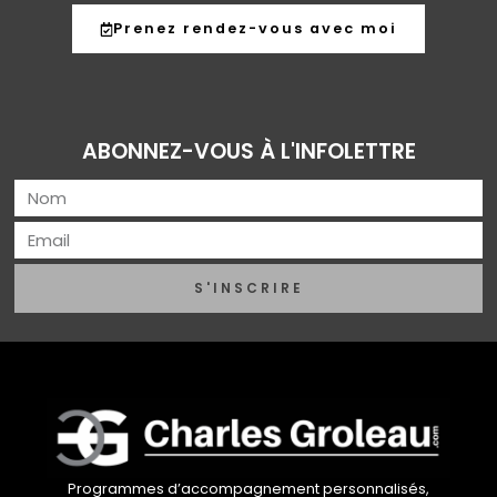
Prenez rendez-vous avec moi
ABONNEZ-VOUS À L'INFOLETTRE
S'INSCRIRE
Programmes d’accompagnement personnalisés,