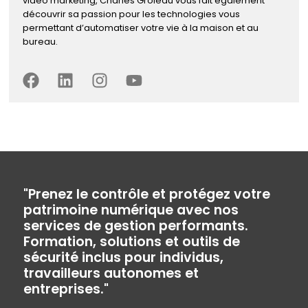
vidéo marketing, Charles Groleau vous fait également
découvrir sa passion pour les technologies vous
permettant d’automatiser votre vie à la maison et au
bureau.
"Prenez le contrôle et protégez votre
patrimoine numérique avec nos
services de gestion performants.
Formation, solutions et outils de
sécurité inclus pour individus,
travailleurs autonomes et
entreprises."