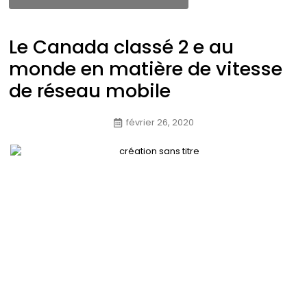
Le Canada classé 2 e au
monde en matière de vitesse
de réseau mobile
février 26, 2020