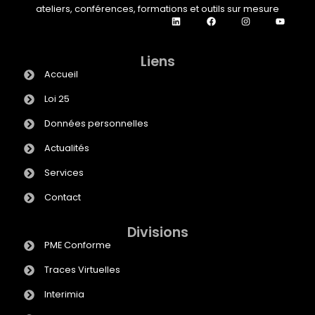
ateliers, conférences, formations et outils sur mesure
Liens
Accueil
Loi 25
Données personnelles
Actualités
Services
Contact
Divisions
PME Conforme
Traces Virtuelles
Interimia