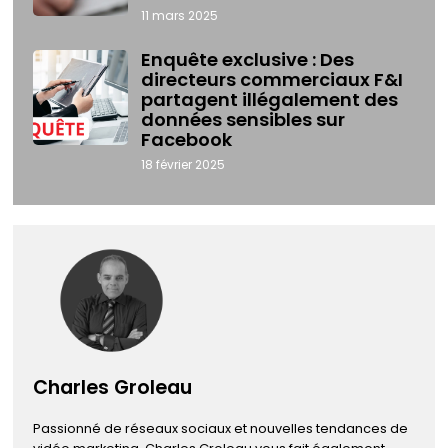
11 mars 2025
Enquête exclusive : Des
directeurs commerciaux F&I
partagent illégalement des
données sensibles sur
Facebook
18 février 2025
Charles Groleau
Passionné de réseaux sociaux et nouvelles tendances de