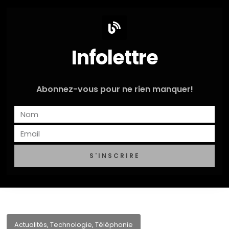
Infolettre
Abonnez-vous pour ne rien manquer!
S'INSCRIRE
Actualités
,
Technologie
,
Téléphonie