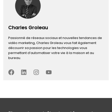
Charles Groleau
Passionné de réseaux sociaux et nouvelles tendances de
vidéo marketing, Charles Groleau vous fait également
découvrir sa passion pour les technologies vous
permettant d’automatiser votre vie à la maison et au
bureau.