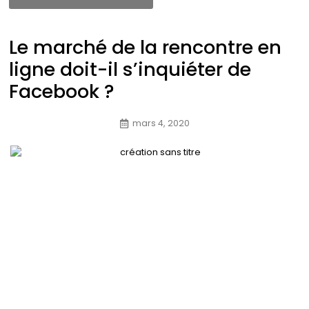
Le marché de la rencontre en
ligne doit-il s’inquiéter de
Facebook ?
mars 4, 2020