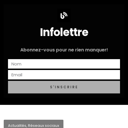
Infolettre
Abonnez-vous pour ne rien manquer!
S'INSCRIRE
Actualités
,
Réseaux sociaux