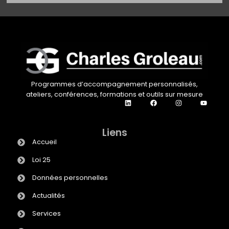
Programmes d’accompagnement personnalisés,
ateliers, conférences, formations et outils sur mesure
Liens
Accueil
Loi 25
Données personnelles
Actualités
Services