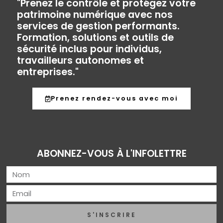
"Prenez le contrôle et protégez votre
patrimoine numérique avec nos
services de gestion performants.
Formation, solutions et outils de
sécurité inclus pour individus,
travailleurs autonomes et
entreprises."
Prenez rendez-vous avec moi
ABONNEZ-VOUS À L'INFOLETTRE
S'INSCRIRE