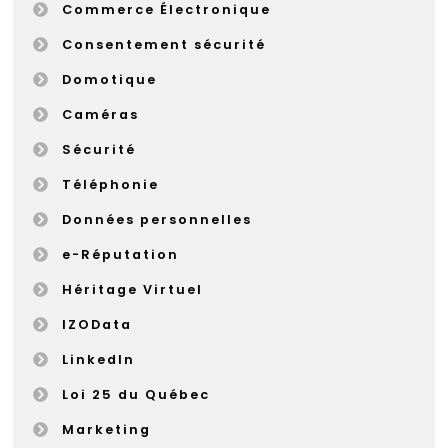
Commerce Électronique
Consentement sécurité
Domotique
Caméras
Sécurité
Téléphonie
Données personnelles
e-Réputation
Héritage Virtuel
IZOData
LinkedIn
Loi 25 du Québec
Marketing