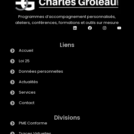
Programmes d’accompagnement personnalisés,
ateliers, conférences, formations et outils sur mesure
Liens
Accueil
Loi 25
Données personnelles
Actualités
Services
Contact
Divisions
PME Conforme
Traces Virtuelles