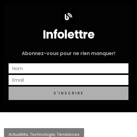
Infolettre
Abonnez-vous pour ne rien manquer!
S'INSCRIRE
Actualités
,
Technologie
,
Tendances