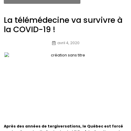
La télémédecine va survivre à
la COVID-19 !
avril 4, 2020
Après des années de tergiversations, le Québec est forcé