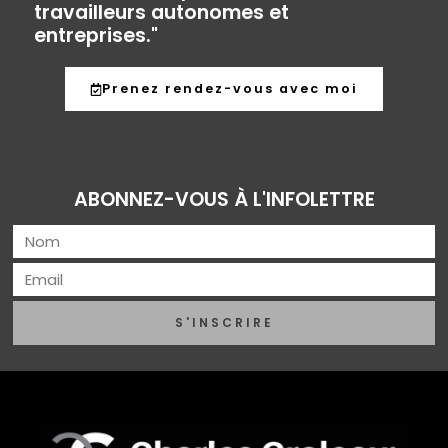
travailleurs autonomes et
entreprises."
Prenez rendez-vous avec moi
ABONNEZ-VOUS À L'INFOLETTRE
S'INSCRIRE