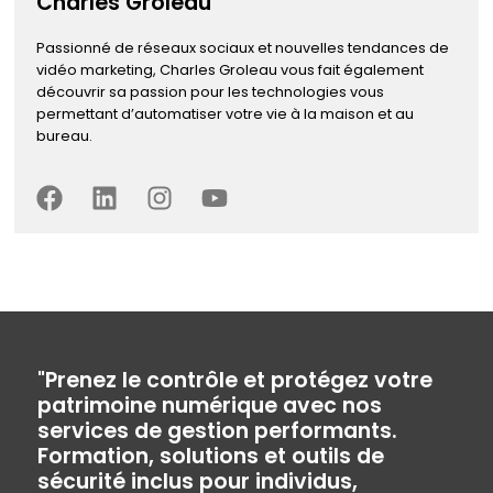
Charles Groleau
Passionné de réseaux sociaux et nouvelles tendances de
vidéo marketing, Charles Groleau vous fait également
découvrir sa passion pour les technologies vous
permettant d’automatiser votre vie à la maison et au
bureau.
"Prenez le contrôle et protégez votre
patrimoine numérique avec nos
services de gestion performants.
Formation, solutions et outils de
sécurité inclus pour individus,