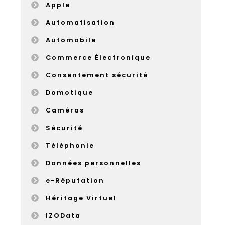
Apple
Automatisation
Automobile
Commerce Électronique
Consentement sécurité
Domotique
Caméras
Sécurité
Téléphonie
Données personnelles
e-Réputation
Héritage Virtuel
IZOData