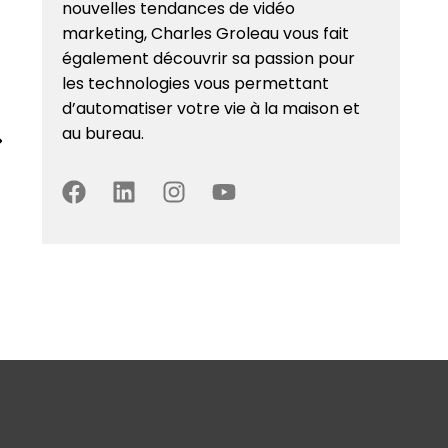
nouvelles tendances de vidéo
marketing, Charles Groleau vous fait
également découvrir sa passion pour
les technologies vous permettant
d’automatiser votre vie à la maison et
au bureau.