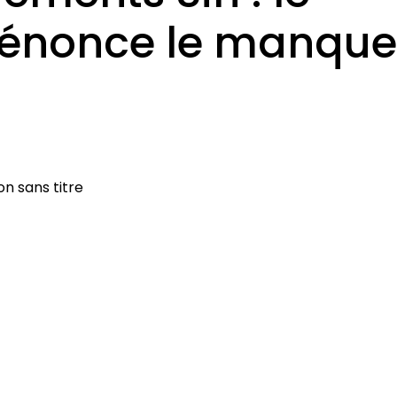
 dénonce le manque