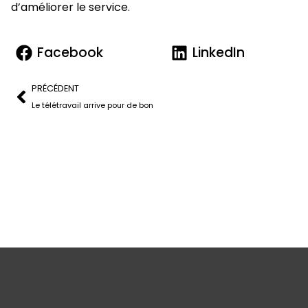
d’améliorer le service.
Facebook
LinkedIn
PRÉCÉDENT
Le télétravail arrive pour de bon