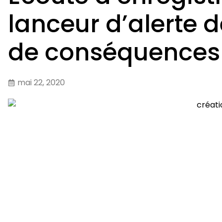
lanceur d’alerte
de conséquences
mai 22, 2020