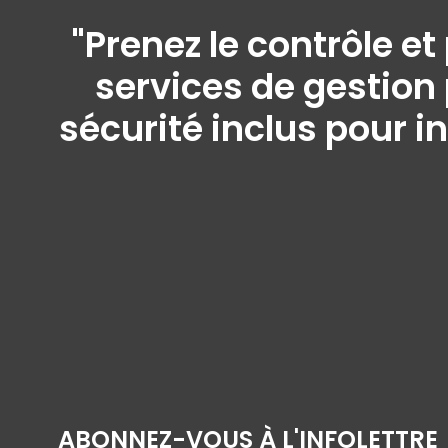
"Prenez le contrôle e
services de gestion 
sécurité inclus pour i
ABONNEZ-VOUS À L'INFOLETTRE