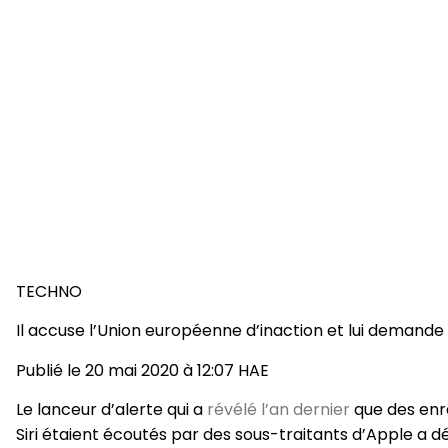
TECHNO
Il accuse l’Union européenne d’inaction et lui demande
Publié le 20 mai 2020 à 12:07 HAE
Le lanceur d’alerte qui a
révélé l’an dernier
que des enre
Siri étaient écoutés par des sous-traitants d’Apple a 