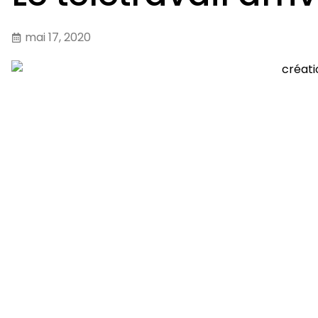
mai 17, 2020