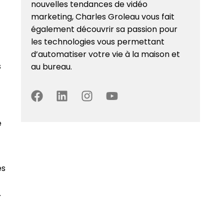
nouvelles tendances de vidéo
marketing, Charles Groleau vous fait
également découvrir sa passion pour
les technologies vous permettant
d’automatiser votre vie à la maison et
s
au bureau.
e
es
.