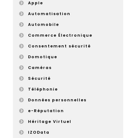
Apple
Automatisation
Automobile
Commerce Électronique
Consentement sécurité
Domotique
Caméras
Sécurité
Téléphonie
Données personnelles
e-Réputation
Héritage Virtuel
IZOData